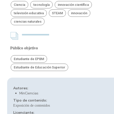
Ciencia
tecnología
innovación científica
televisión educativa
STEAM
innovación
ciencias naturales
Público objetivo
Estudiante de EPBM
Estudiante de Educación Superior
Autores:
MinCiencias
Tipo de contenido:
Exposición de contenidos
Licenciante: