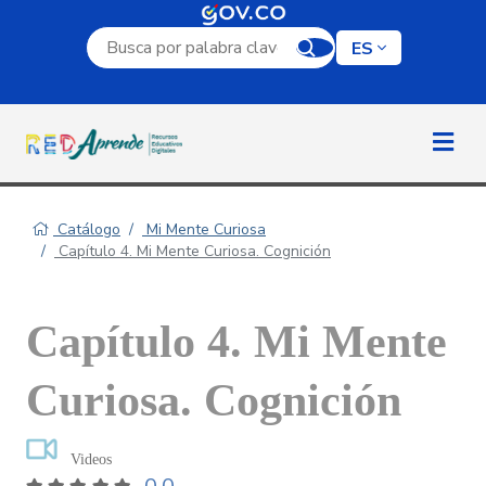
Campo de búsqueda por palabra clave
ES
Catálogo
Mi Mente Curiosa
Capítulo 4. Mi Mente Curiosa. Cognición
Capítulo 4. Mi Mente
Curiosa. Cognición
Videos