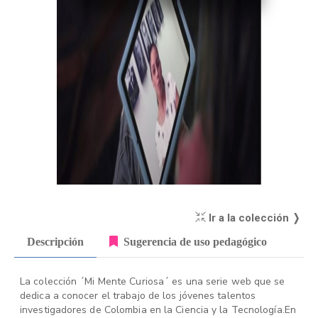
Ir a la colección ❭
Descripción
Sugerencia de uso pedagógico
La colección ´Mi Mente Curiosa´ es una serie web que se
dedica a conocer el trabajo de los jóvenes talentos
investigadores de Colombia en la Ciencia y la Tecnología.En