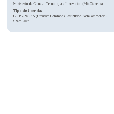
Ministerio de Ciencia, Tecnología e Innovación (MinCiencias)
Tipo de licencia:
CC BY-NC-SA (Creative Commons Attribution-NonCommercial-
ShareAlike)