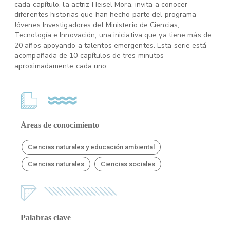
cada capítulo, la actriz Heisel Mora, invita a conocer
diferentes historias que han hecho parte del programa
Jóvenes Investigadores del Ministerio de Ciencias,
Tecnología e Innovación, una iniciativa que ya tiene más de
20 años apoyando a talentos emergentes. Esta serie está
acompañada de 10 capítulos de tres minutos
aproximadamente cada uno.
Áreas de conocimiento
Ciencias naturales y educación ambiental
Ciencias naturales
Ciencias sociales
Palabras clave