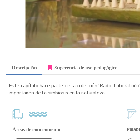
Descripción
Sugerencia de uso pedagógico
Este capítulo hace parte de la colección 'Radio Laboratorio
importancia de la simbiosis en la naturaleza.
Palabr
Áreas de conocimiento