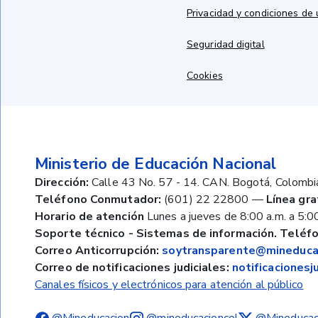
Privacidad y condiciones de
Seguridad digital
Cookies
Ministerio de Educación Nacional
Dirección:
Calle 43 No. 57 - 14. CAN. Bogotá, Colombi
Teléfono Conmutador:
(601) 22 22800
—
Línea gra
Horario de atención
Lunes a jueves de 8:00 a.m. a 5:00
Soporte técnico - Sistemas de información. Teléfo
Correo Anticorrupción:
soytransparente@mineducac
Correo de notificaciones judiciales:
notificaciones
Canales físicos y electrónicos para atención al público