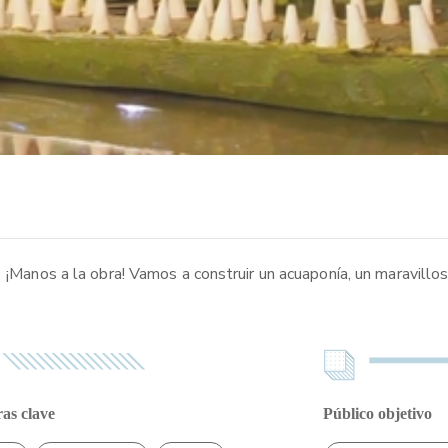
' ¡Manos a la obra! Vamos a construir un acuaponía, un maravillo
as clave
Público objetivo