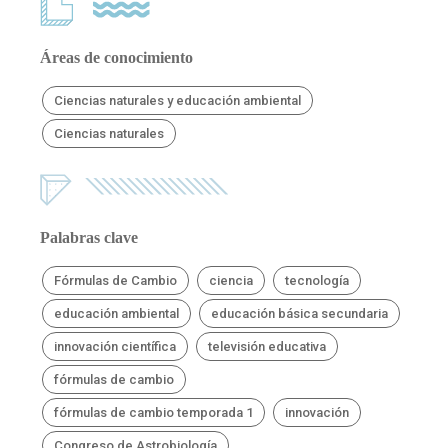
Áreas de conocimiento
Ciencias naturales y educación ambiental
Ciencias naturales
Palabras clave
Fórmulas de Cambio
ciencia
tecnología
educación ambiental
educación básica secundaria
innovación científica
televisión educativa
fórmulas de cambio
fórmulas de cambio temporada 1
innovación
Congreso de Astrobiología