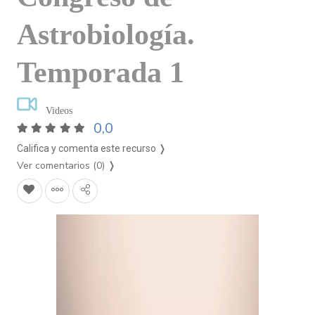
Astrobiología.
Temporada 1
Videos
0,0
Califica y comenta este recurso ❭
Ver comentarios (0)
❭