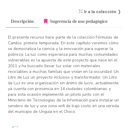
Ir a la colección ❭
Descripción
Sugerencia de uso pedagógico
El presente recurso hace parte de la colección Fórmulas de
Cambio, primera temporada. En este capítulo veremos cómo
se democratiza la ciencia y la innovación para superar la
pobreza. La luz como esperanza para muchas comunidades
vulnerables es la apuesta de este proyecto que nace en el
2011 y ha buscado llevar luz solar con materiales
reciclables a muchas familias que vivían en la oscuridad. Un
Litro de Luz un proyecto inclusivo y transformador. Un Litro
de Luz es una organización sin ánimo de lucro, actualmente
ya cuenta con presencia en 14 ciudades colombianas; y
para esta ocasión implementó un piloto junto con el
Ministerio de Tecnologías de la Información para instalar un
sendero de luz y una zona wifi de bajo costo en una vereda
del municipio de Unguía en el Choco.