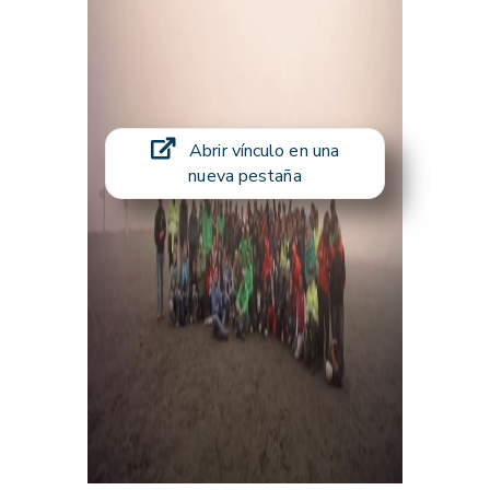
Abrir vínculo en una
nueva pestaña