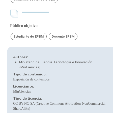
Público objetivo
Estudiante de EPBM
Docente EPBM
Autores:
Ministerio de Ciencia Tecnología e Innovación
(MinCiencias)
Tipo de contenido:
Exposición de contenidos
Licenciante:
MinCiencias
Tipo de licencia:
CC BY-NC-SA (Creative Commons Attribution-NonCommercial-
ShareAlike)