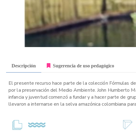
Descripción
Sugerencia de uso pedagógico
El presente recurso hace parte de la colección Fórmulas de
por la preservación del Medio Ambiente. John Humberto Madr
infancia y juventud comenzó a fundar y a hacer parte de grup
llevaron a internarse en la selva amazónica colombiana para