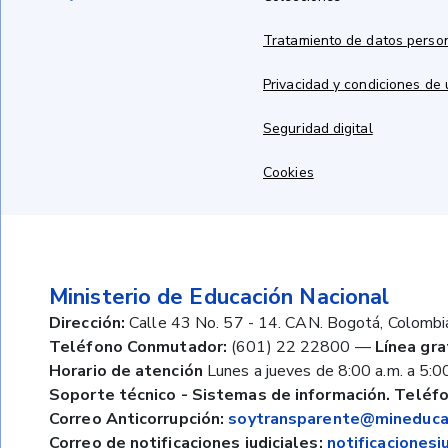
Tratamiento de datos perso
Privacidad y condiciones de
Seguridad digital
Cookies
Ministerio de Educación Nacional
Dirección:
Calle 43 No. 57 - 14. CAN. Bogotá, Colombi
Teléfono Conmutador:
(601) 22 22800
—
Línea gra
Horario de atención
Lunes a jueves de 8:00 a.m. a 5:00
Soporte técnico - Sistemas de información. Teléfo
Correo Anticorrupción:
soytransparente@mineducac
Correo de notificaciones judiciales:
notificaciones