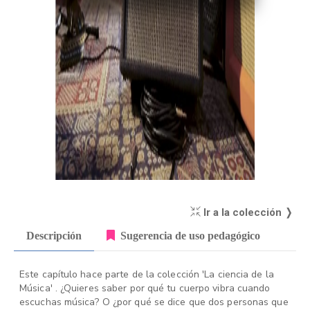
Ir a la colección ❭
Descripción
Sugerencia de uso pedagógico
Este capítulo hace parte de la colección 'La ciencia de la
Música' . ¿Quieres saber por qué tu cuerpo vibra cuando
escuchas música? O ¿por qué se dice que dos personas que