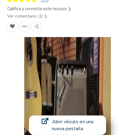
5,0
Califica y comenta este recurso ❭
Ver comentario (1)
❭
Abrir vínculo en una
nueva pestaña