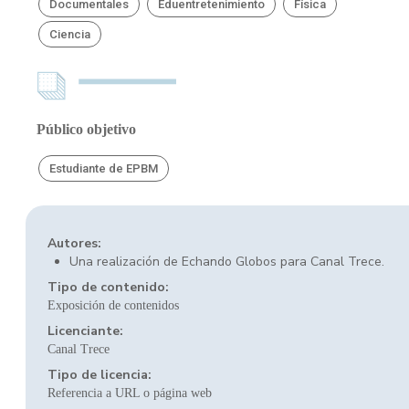
Documentales
Eduentretenimiento
Física
Ciencia
Público objetivo
Estudiante de EPBM
Autores:
Una realización de Echando Globos para Canal Trece.
Tipo de contenido:
Exposición de contenidos
Licenciante:
Canal Trece
Tipo de licencia:
Referencia a URL o página web