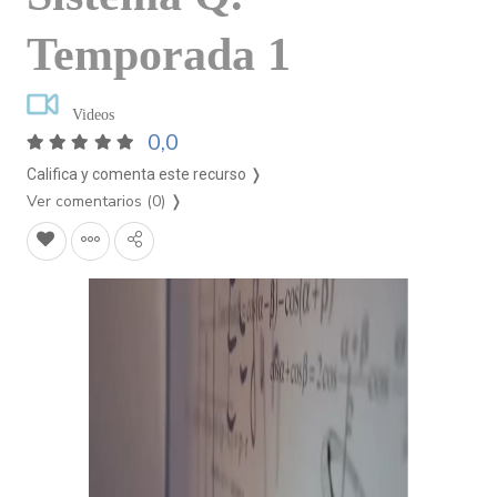
Temporada 1
Videos
0,0
Califica y comenta este recurso ❭
Ver comentarios (0)
❭