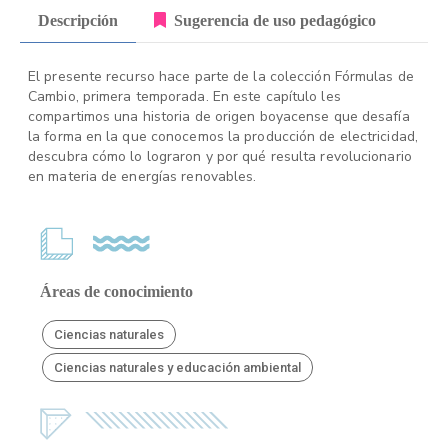
Descripción
Sugerencia de uso pedagógico
El presente recurso hace parte de la colección Fórmulas de
Cambio, primera temporada. En este capítulo les
compartimos una historia de origen boyacense que desafía
la forma en la que conocemos la producción de electricidad,
descubra cómo lo lograron y por qué resulta revolucionario
en materia de energías renovables.
Áreas de conocimiento
Ciencias naturales
Ciencias naturales y educación ambiental