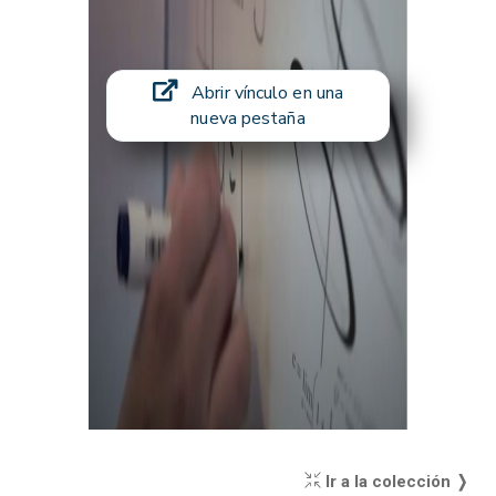
Abrir vínculo en una
nueva pestaña
Ir a la colección ❭