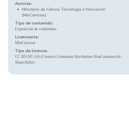
Autores:
Ministerio de Ciencia Tecnología e Innovación
(MinCiencias)
Tipo de contenido:
Exposición de contenidos
Licenciante:
MinCiencias
Tipo de licencia:
CC BY-NC-SA (Creative Commons Attribution-NonCommercial-
ShareAlike)