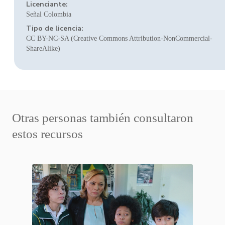
Licenciante:
Señal Colombia
Tipo de licencia:
CC BY-NC-SA (Creative Commons Attribution-NonCommercial-
ShareAlike)
Otras personas también consultaron
estos recursos