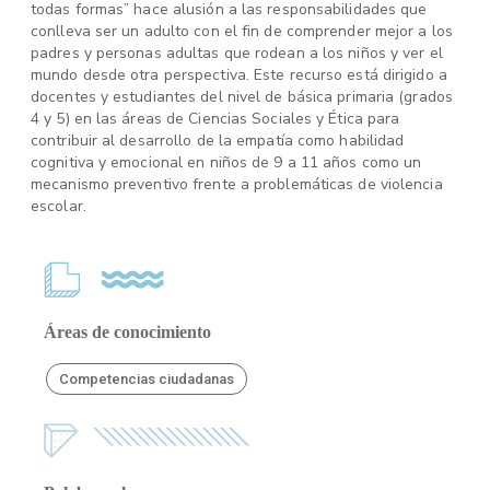
todas formas” hace alusión a las responsabilidades que
conlleva ser un adulto con el fin de comprender mejor a los
padres y personas adultas que rodean a los niños y ver el
mundo desde otra perspectiva. Este recurso está dirigido a
docentes y estudiantes del nivel de básica primaria (grados
4 y 5) en las áreas de Ciencias Sociales y Ética para
contribuir al desarrollo de la empatía como habilidad
cognitiva y emocional en niños de 9 a 11 años como un
mecanismo preventivo frente a problemáticas de violencia
escolar.
Áreas de conocimiento
Competencias ciudadanas