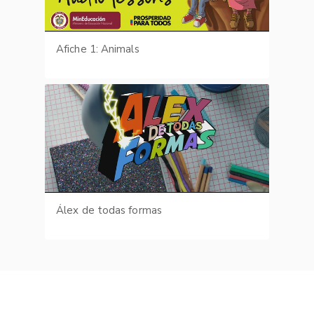
Afiche 1: Animals
Álex de todas formas