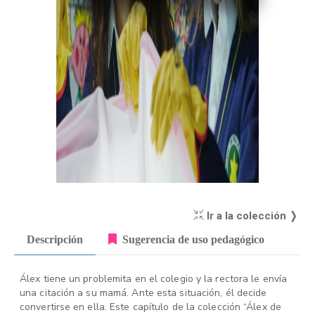
Ir a la colección ❭
Descripción
Sugerencia de uso pedagógico
Álex tiene un problemita en el colegio y la rectora le envía
una citación a su mamá. Ante esta situación, él decide
convertirse en ella. Este capítulo de la colección “Álex de