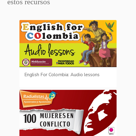
estos recursos
English For Colombia: Audio lessons