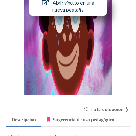
Abrir vínculo en una
nueva pestaña
Ir a la colección ❭
Descripción
Sugerencia de uso pedagógico