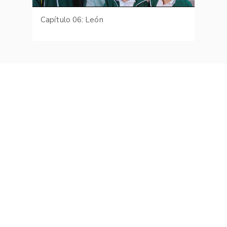
Capítulo 06: León