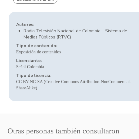
Autores:
Radio Televisión Nacional de Colombia – Sistema de
Medios Públicos (RTVC)
Tipo de contenido:
Exposición de contenidos
Licenciante:
Señal Colombia
Tipo de licencia:
CC BY-NC-SA (Creative Commons Attribution-NonCommercial-
ShareAlike)
Otras personas también consultaron