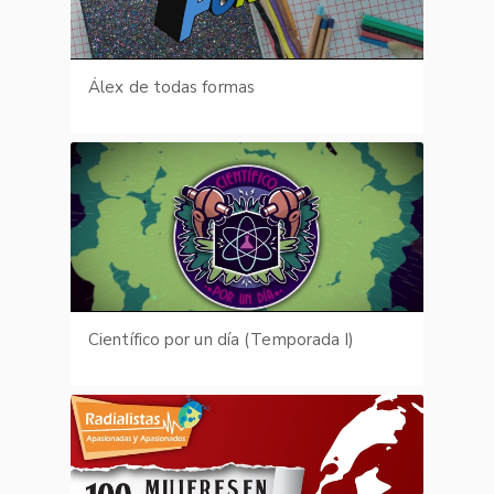
Álex de todas formas
Científico por un día (Temporada I)