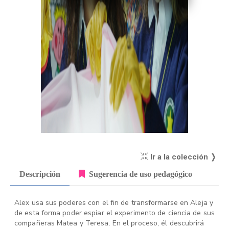
Ir a la colección ❭
Descripción
Sugerencia de uso pedagógico
Alex usa sus poderes con el fin de transformarse en Aleja y
de esta forma poder espiar el experimento de ciencia de sus
compañeras Matea y Teresa. En el proceso, él descubrirá