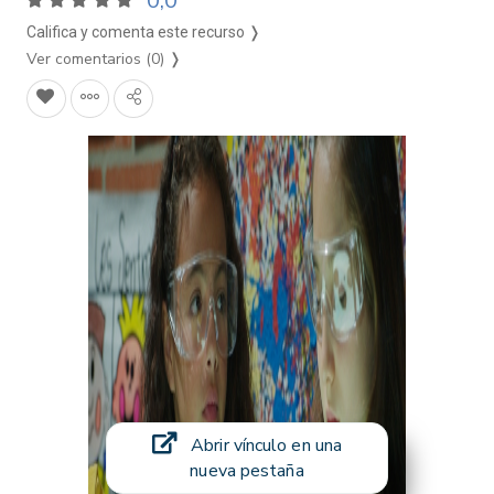
0,0
Califica y comenta este recurso ❭
Ver comentarios (0)
❭
Abrir vínculo en una
nueva pestaña