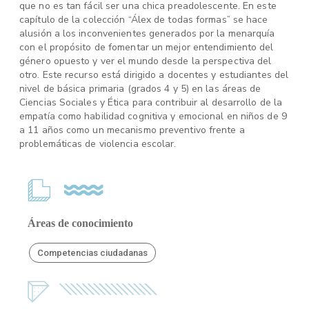
que no es tan fácil ser una chica preadolescente. En este
capítulo de la colección “Álex de todas formas” se hace
alusión a los inconvenientes generados por la menarquía
con el propósito de fomentar un mejor entendimiento del
género opuesto y ver el mundo desde la perspectiva del
otro. Este recurso está dirigido a docentes y estudiantes del
nivel de básica primaria (grados 4 y 5) en las áreas de
Ciencias Sociales y Ética para contribuir al desarrollo de la
empatía como habilidad cognitiva y emocional en niños de 9
a 11 años como un mecanismo preventivo frente a
problemáticas de violencia escolar.
Áreas de conocimiento
Competencias ciudadanas