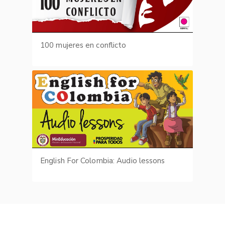
100 mujeres en conflicto
English For Colombia: Audio lessons