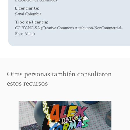
Exposición de contenidos
Licenciante:
Señal Colombia
Tipo de licencia:
CC BY-NC-SA (Creative Commons Attribution-NonCommercial-
ShareAlike)
Otras personas también consultaron
estos recursos