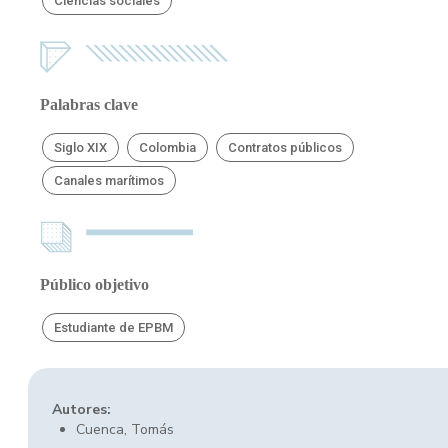
Ciencias sociales
Palabras clave
Siglo XIX
Colombia
Contratos públicos
Canales marítimos
Público objetivo
Estudiante de EPBM
Autores:
Cuenca, Tomás