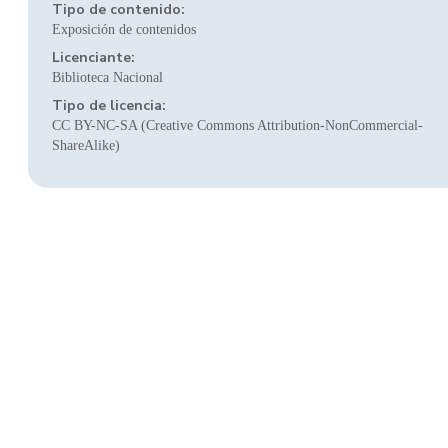
Tipo de contenido:
Exposición de contenidos
Licenciante:
Biblioteca Nacional
Tipo de licencia:
CC BY-NC-SA (Creative Commons Attribution-NonCommercial-
ShareAlike)