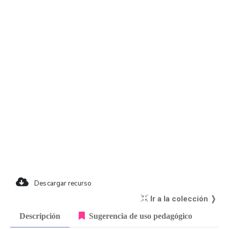
Descargar recurso
Ir a la colección ❭
Descripción
Sugerencia de uso pedagógico