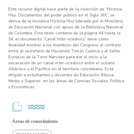
Este recurso digital hace parte de la colección de “Historia
Hoy: Documentos del poder público en el Siglo XIX”, se
deriva de la iniciativa Historia Hoy liderada por el Ministerio
de Educación Nacional con apoyo de la Biblioteca Nacional
de Colombia. Este texto contiene de la página 44 hasta la
54, el documento “Canal Inter-oceánico” tiene como
finalidad mostrar a los miembros del Congreso el contrato
entre el secretario de Hacienda Tomás Cuenca y el Señor
Eustacio de la Torre Narváez para dar el inicio a la
excavación de un canal inter-oceánico entre el océano
Atlántico y el Pacífico en el territorio colombiano. Está
dirigido a estudiantes y docentes de Educación Básica,
Media y Superior, en las áreas de Ciencias Sociales, Política
y Económicas.
Áreas de conocimiento