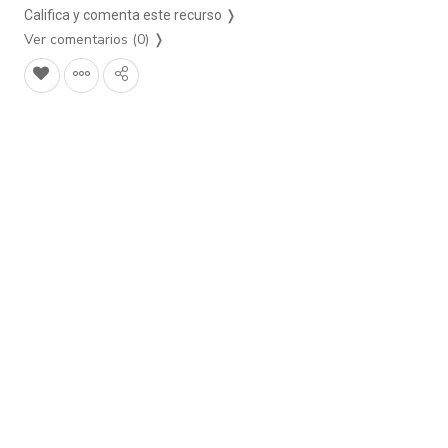
Califica y comenta este recurso ❭
Ver comentarios (0)
❭