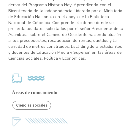
deriva del Programa Historia Hoy: Aprendiendo con el
Bicentenario de la Independencia, liderado por el Ministerio
de Educación Nacional con el apoyo de la Biblioteca
Nacional de Colombia. Comprende el informe donde se
presenta los datos solicitados por el señor Presidente de la
Asamblea, sobre el Camino de Occidente haciendo alusión
a: los presupuestos, recaudación de rentas, sueldos y la
cantidad de metros construidos. Está dirigido a estudiantes
y docentes de Educación Media y Superior, en las áreas de
Ciencias Sociales, Política y Económicas.
Áreas de conocimiento
Ciencias sociales