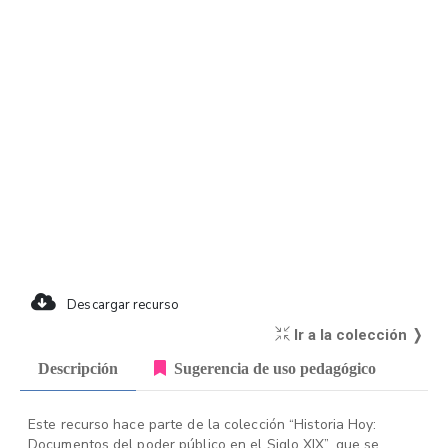
Descargar recurso
Ir a la colección ❭
Descripción
Sugerencia de uso pedagógico
Este recurso hace parte de la colección “Historia Hoy:
Documentos del poder público en el Siglo XIX”, que se