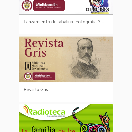
Lanzamiento de jabalina: Fotografía 3 – Desarrollo de la técnica
Revista Gris