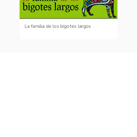
La familia de los bigotes largos