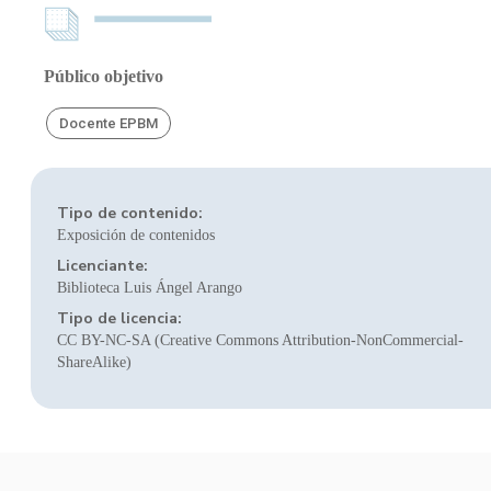
Público objetivo
Docente EPBM
Tipo de contenido:
Exposición de contenidos
Licenciante:
Biblioteca Luis Ángel Arango
Tipo de licencia:
CC BY-NC-SA (Creative Commons Attribution-NonCommercial-
ShareAlike)