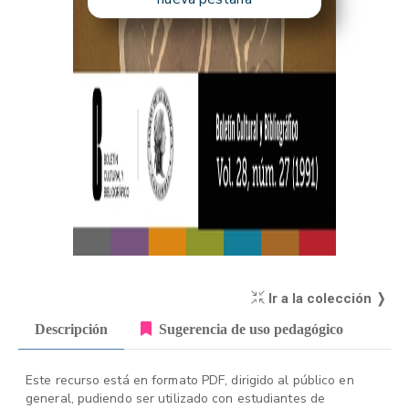
Ir a la colección ❭
Descripción
Sugerencia de uso pedagógico
Este recurso está en formato PDF, dirigido al público en
general, pudiendo ser utilizado con estudiantes de