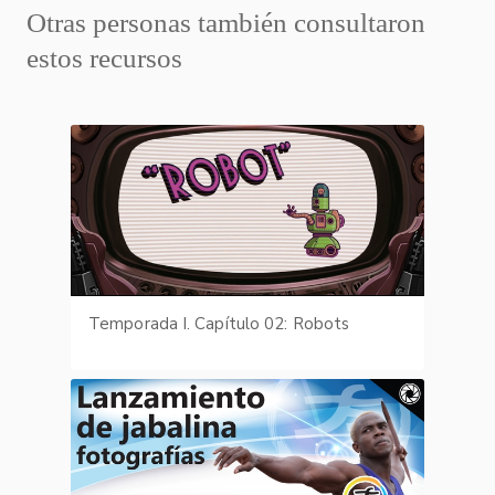
Otras personas también consultaron
estos recursos
Temporada I. Capítulo 02: Robots