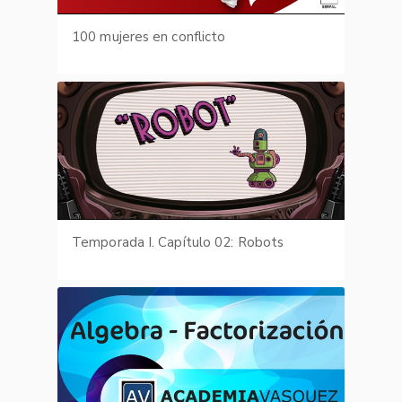
100 mujeres en conflicto
Temporada I. Capítulo 02: Robots