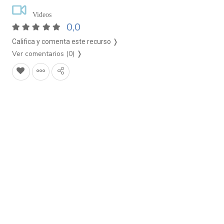
Videos
0,0
Califica y comenta este recurso ❭
Ver comentarios (0)
❭