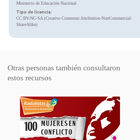
Ministerio de Educación Nacional
Tipo de licencia:
CC BY-NC-SA (Creative Commons Attribution-NonCommercial-
ShareAlike)
Otras personas también consultaron
estos recursos