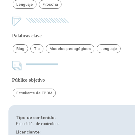
Lenguaje
Filosofía
Palabras clave
Blog
Tic
Modelos pedagógicos
Lenguaje
Público objetivo
Estudiante de EPBM
Tipo de contenido:
Exposición de contenidos
Licenciante: