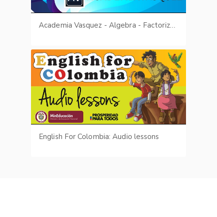
Academia Vasquez - Algebra - Factorización
English For Colombia: Audio lessons