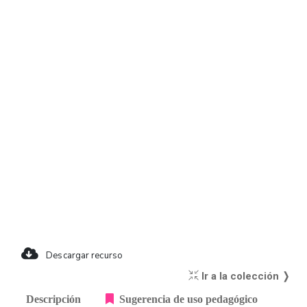
Descargar recurso
Ir a la colección ❭
Descripción
Sugerencia de uso pedagógico