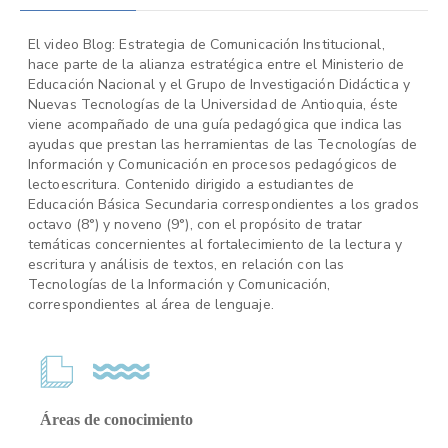
El video Blog: Estrategia de Comunicación Institucional,
hace parte de la alianza estratégica entre el Ministerio de
Educación Nacional y el Grupo de Investigación Didáctica y
Nuevas Tecnologías de la Universidad de Antioquia, éste
viene acompañado de una guía pedagógica que indica las
ayudas que prestan las herramientas de las Tecnologías de
Información y Comunicación en procesos pedagógicos de
lectoescritura. Contenido dirigido a estudiantes de
Educación Básica Secundaria correspondientes a los grados
octavo (8°) y noveno (9°), con el propósito de tratar
temáticas concernientes al fortalecimiento de la lectura y
escritura y análisis de textos, en relación con las
Tecnologías de la Información y Comunicación,
correspondientes al área de lenguaje.
Áreas de conocimiento