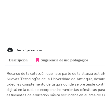
Descargar recurso
Descripción
Sugerencia de uso pedagógico
Recurso de la colección que hace parte de la alianza estrat
Nuevas Tecnologías de la Universidad de Antioquia, desar
vídeo, es complemento de la guía donde se pretende contribu
digital en la cual se incorporan herramientas ofimáticas para
estudiantes de educación básica secundaria en el área de C