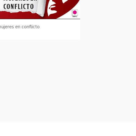
ujeres en conflicto