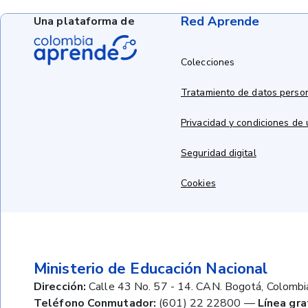
Red Aprende
Una plataforma de
Colecciones
Tratamiento de datos perso
Privacidad y condiciones de
Seguridad digital
Cookies
Ministerio de Educación Nacional
Dirección:
Calle 43 No. 57 - 14. CAN. Bogotá, Colombi
Teléfono Conmutador:
(601) 22 22800
—
Línea gra