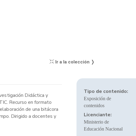
Ir a la colección ❭
Tipo de contenido:
vestigación Didáctica y
Exposición de
TIC. Recurso en formato
contenidos
elaboración de una bitácora
Licenciante:
ampo. Dirigido a docentes y
Ministerio de
Educación Nacional