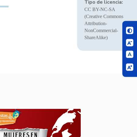
Tipo de licencia:
CC BY-NC-SA
(Creative Commons
Attribution-
NonCommercial-
ShareAlike)