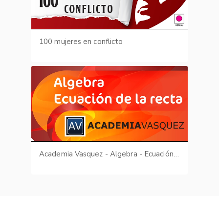
100 mujeres en conflicto
Academia Vasquez - Algebra - Ecuación de la recta