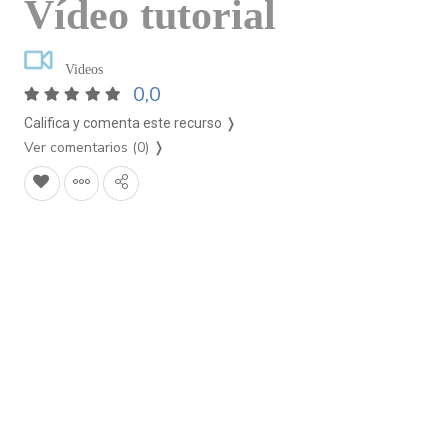
Vídeo tutorial
Videos
0,0
Califica y comenta este recurso ❭
Ver comentarios (0)
❭