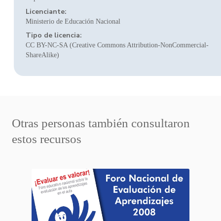
Licenciante:
Ministerio de Educación Nacional
Tipo de licencia:
CC BY-NC-SA (Creative Commons Attribution-NonCommercial-
ShareAlike)
Otras personas también consultaron
estos recursos