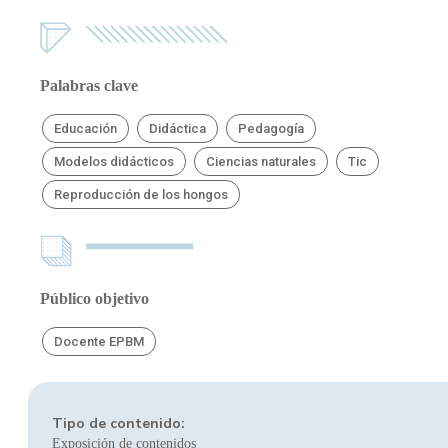
Palabras clave
Educación
Didáctica
Pedagogía
Modelos didácticos
Ciencias naturales
Tic
Reproducción de los hongos
Público objetivo
Docente EPBM
Tipo de contenido:
Exposición de contenidos