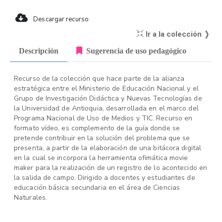
Descargar recurso
Ir a la colección ❭
Descripción
Sugerencia de uso pedagógico
Recurso de la colección que hace parte de la alianza
estratégica entre el Ministerio de Educación Nacional y el
Grupo de Investigación Didáctica y Nuevas Tecnologías de
la Universidad de Antioquia, desarrollada en el marco del
Programa Nacional de Uso de Medios y TIC. Recurso en
formato vídeo, es complemento de la guía donde se
pretende contribuir en la solución del problema que se
presenta, a partir de la elaboración de una bitácora digital
en la cual se incorpora la herramienta ofimática movie
maker para la realización de un registro de lo acontecido en
la salida de campo. Dirigido a docentes y estudiantes de
educación básica secundaria en el área de Ciencias
Naturales.