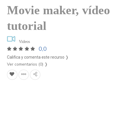
Movie maker, vídeo
tutorial
Videos
0,0
Califica y comenta este recurso ❭
Ver comentarios (0)
❭