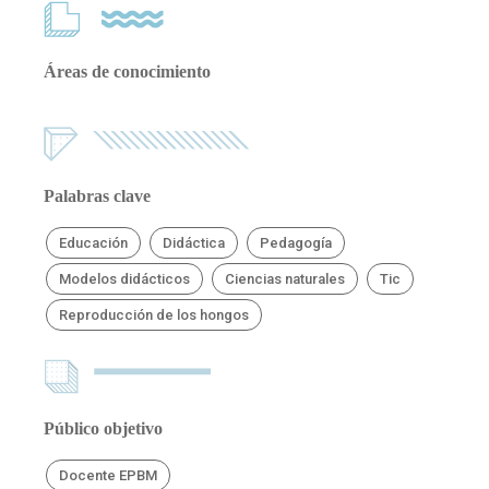
Áreas de conocimiento
Palabras clave
Educación
Didáctica
Pedagogía
Modelos didácticos
Ciencias naturales
Tic
Reproducción de los hongos
Público objetivo
Docente EPBM