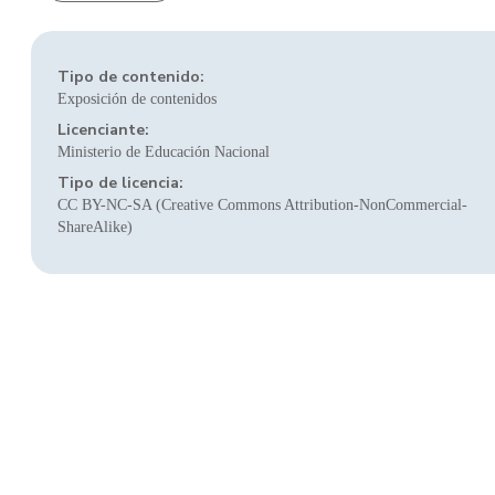
Tipo de contenido:
Exposición de contenidos
Licenciante:
Ministerio de Educación Nacional
Tipo de licencia:
CC BY-NC-SA (Creative Commons Attribution-NonCommercial-
ShareAlike)