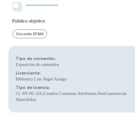
Público objetivo
Docente EPBM
Tipo de contenido:
Exposición de contenidos
Licenciante:
Biblioteca Luis Ángel Arango
Tipo de licencia:
CC BY-NC-SA (Creative Commons Attribution-NonCommercial-
ShareAlike)