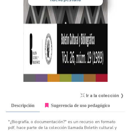
Ir a la colección ❭
Descripción
Sugerencia de uso pedagógico
"¿Biografía, o documentación?" es un recurso en formato
pdf, hace parte de la colección llamada Boletín cultural y