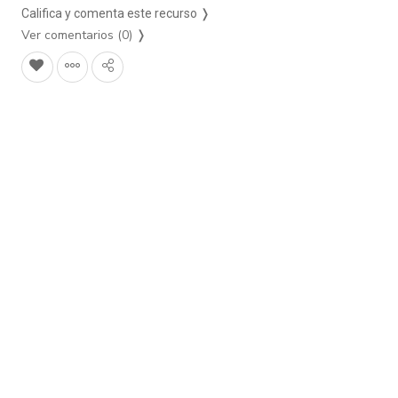
Califica y comenta este recurso ❭
Ver comentarios (0)
❭