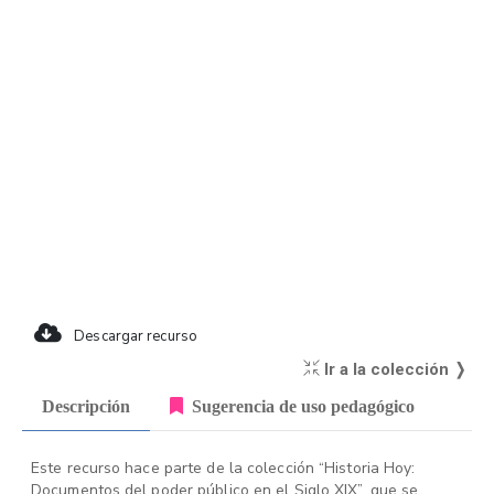
Descargar recurso
Ir a la colección ❭
Descripción
Sugerencia de uso pedagógico
Este recurso hace parte de la colección “Historia Hoy:
Documentos del poder público en el Siglo XIX”, que se