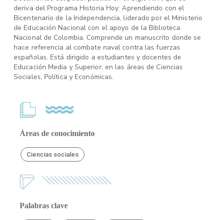
deriva del Programa Historia Hoy: Aprendiendo con el
Bicentenario de la Independencia, liderado por el Ministerio
de Educación Nacional con el apoyo de la Biblioteca
Nacional de Colombia. Comprende un manuscrito donde se
hace referencia al combate naval contra las fuerzas
españolas. Está dirigido a estudiantes y docentes de
Educación Media y Superior, en las áreas de Ciencias
Sociales, Política y Económicas.
Áreas de conocimiento
Ciencias sociales
Palabras clave