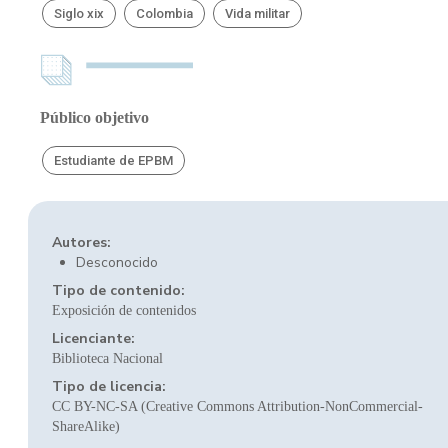
Siglo xix
Colombia
Vida militar
Público objetivo
Estudiante de EPBM
Autores:
Desconocido
Tipo de contenido:
Exposición de contenidos
Licenciante:
Biblioteca Nacional
Tipo de licencia:
CC BY-NC-SA (Creative Commons Attribution-NonCommercial-
ShareAlike)