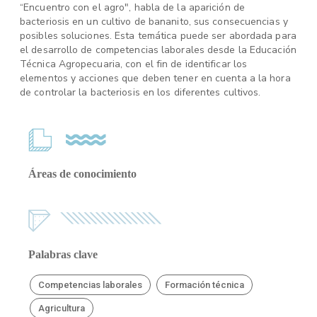
“Encuentro con el agro", habla de la aparición de
bacteriosis en un cultivo de bananito, sus consecuencias y
posibles soluciones. Esta temática puede ser abordada para
el desarrollo de competencias laborales desde la Educación
Técnica Agropecuaria, con el fin de identificar los
elementos y acciones que deben tener en cuenta a la hora
de controlar la bacteriosis en los diferentes cultivos.
Áreas de conocimiento
Palabras clave
Competencias laborales
Formación técnica
Agricultura