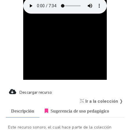
Descargar recurso
Ir a la colección ❭
Descripción
Sugerencia de uso pedagógico
Este recurso sonoro, el cual hace parte de la colección