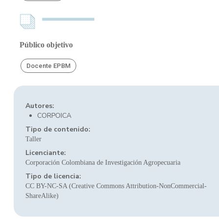
Público objetivo
Docente EPBM
Autores:
CORPOICA
Tipo de contenido:
Taller
Licenciante:
Corporación Colombiana de Investigación Agropecuaria
Tipo de licencia:
CC BY-NC-SA (Creative Commons Attribution-NonCommercial-
ShareAlike)