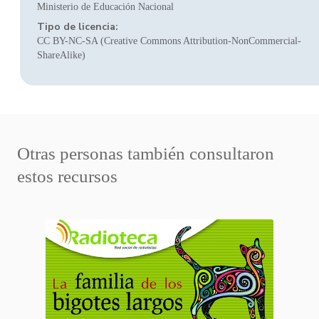
Ministerio de Educación Nacional
Tipo de licencia:
CC BY-NC-SA (Creative Commons Attribution-NonCommercial-
ShareAlike)
Otras personas también consultaron
estos recursos