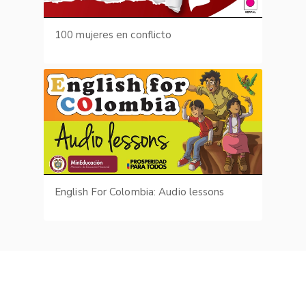
100 mujeres en conflicto
English For Colombia: Audio lessons