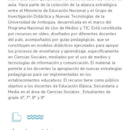
aula. Hace parte de la colección de la alianza estratégica
entre el Ministerio de Educación Nacional y el Grupo de
Investigación Didáctica y Nuevas Tecnologías de la
Universidad de Antioquia, desarrollada en el marco del
Programa Nacional de Uso de Medios y TIC. Está constituida
por recursos en vídeo, diseñados por diferentes docentes
del país, acompañados por guías pedagógicas, que se
constituyen en modelos didácticos ejecutados para apoyar
los procesos de enseñanza y aprendizaje, específicamente
en Ciencias Sociales, mediados por el uso de medios y
tecnologías de información y comunicación. El material le
permite a los docentes la apropiación de nuevas estrategias
pedagógicas para ser implementadas en los
establecimientos educativos. El recurso tiene como público
objetivo a los docentes de Educación Básica, Secundaria y
Media en el área de Ciencias Sociales . Estudiantes de
grado 6°, 7°, 8° y 9°