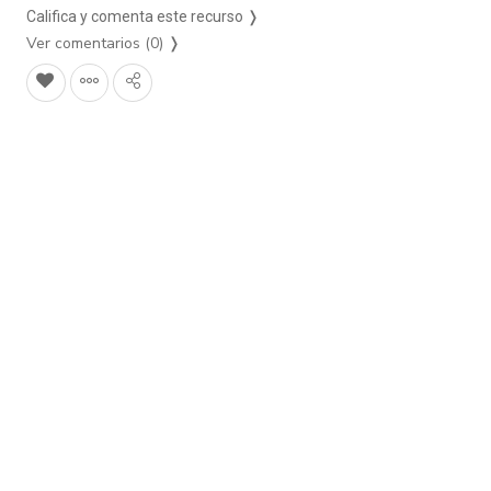
Califica y comenta este recurso ❭
Ver comentarios (0)
❭