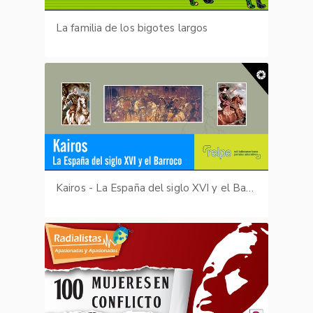
La familia de los bigotes largos
Kairos - La España del siglo XVI y el Barroco