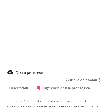
Descargar recurso
Ir a la colección ❭
Descripción
Sugerencia de uso pedagógico
El recurso Astronomía animada es un ejemplo en vídeo
sobre una clase que permite ver como se usan las TIC en el