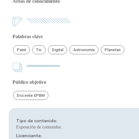
Áreas de conocimiento
Palabras clave
Paint
Tic
Digital
Astronomía
Planetas
Público objetivo
Docente EPBM
Tipo de contenido:
Exposición de contenidos
Licenciante: