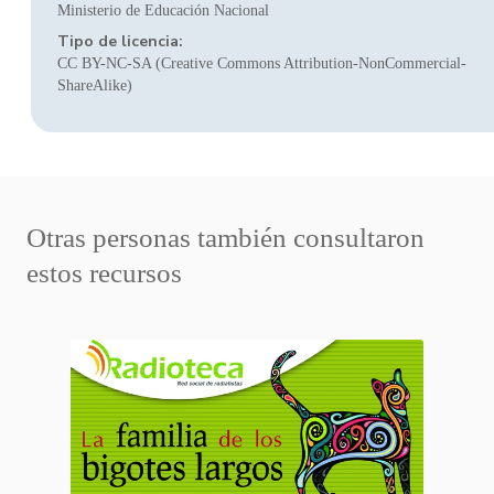
Ministerio de Educación Nacional
Tipo de licencia:
CC BY-NC-SA (Creative Commons Attribution-NonCommercial-
ShareAlike)
Otras personas también consultaron
estos recursos