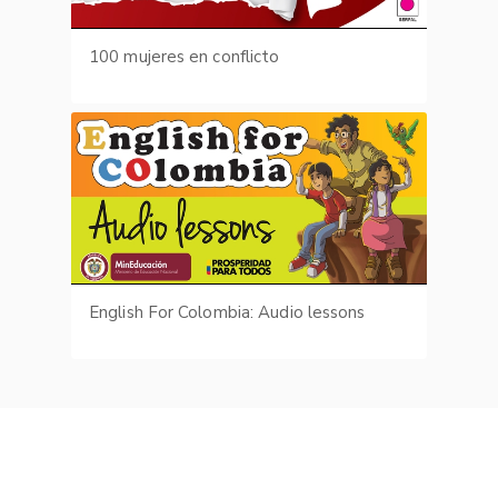
100 mujeres en conflicto
English For Colombia: Audio lessons