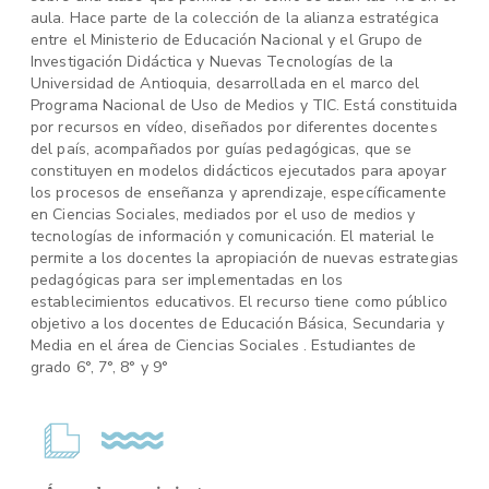
aula. Hace parte de la colección de la alianza estratégica
entre el Ministerio de Educación Nacional y el Grupo de
Investigación Didáctica y Nuevas Tecnologías de la
Universidad de Antioquia, desarrollada en el marco del
Programa Nacional de Uso de Medios y TIC. Está constituida
por recursos en vídeo, diseñados por diferentes docentes
del país, acompañados por guías pedagógicas, que se
constituyen en modelos didácticos ejecutados para apoyar
los procesos de enseñanza y aprendizaje, específicamente
en Ciencias Sociales, mediados por el uso de medios y
tecnologías de información y comunicación. El material le
permite a los docentes la apropiación de nuevas estrategias
pedagógicas para ser implementadas en los
establecimientos educativos. El recurso tiene como público
objetivo a los docentes de Educación Básica, Secundaria y
Media en el área de Ciencias Sociales . Estudiantes de
grado 6°, 7°, 8° y 9°