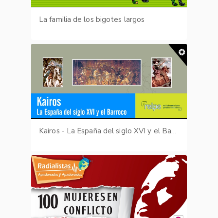
La familia de los bigotes largos
Kairos - La España del siglo XVI y el Barroco