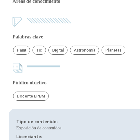
Áreas de conocimiento
Palabras clave
Paint
Tic
Digital
Astronomía
Planetas
Público objetivo
Docente EPBM
Tipo de contenido:
Exposición de contenidos
Licenciante: