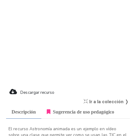
Descargar recurso
Ir a la colección ❭
Descripción
Sugerencia de uso pedagógico
El recurso Astronomía animada es un ejemplo en vídeo
sobre una clase que permite ver como se usan las TIC en el