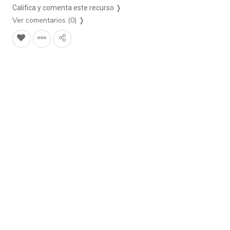
Califica y comenta este recurso ❭
Ver comentarios (0)
❭