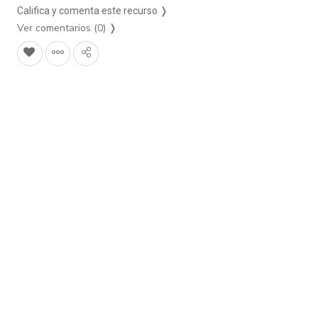
Califica y comenta este recurso ❭
Ver comentarios (0)
❭