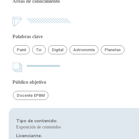
Áreas de conocimiento
Palabras clave
Paint
Tic
Digital
Astronomía
Planetas
Público objetivo
Docente EPBM
Tipo de contenido:
Exposición de contenidos
Licenciante: