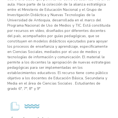
aula. Hace parte de la colección de la alianza estratégica
entre el Ministerio de Educación Nacional y el Grupo de
Investigación Didáctica y Nuevas Tecnologías de la
Universidad de Antioquia, desarrollada en el marco del
Programa Nacional de Uso de Medios y TIC. Está constituida
por recursos en vídeo, diseñados por diferentes docentes
del país, acompañados por guías pedagógicas, que se
constituyen en modelos didácticos ejecutados para apoyar
los procesos de enseñanza y aprendizaje, específicamente
en Ciencias Sociales, mediados por el uso de medios y
tecnologías de información y comunicación. El material le
permite a los docentes la apropiación de nuevas estrategias
pedagógicas para ser implementadas en los
establecimientos educativos. El recurso tiene como público
objetivo a los docentes de Educación Básica, Secundaria y
Media en el área de Ciencias Sociales . Estudiantes de
grado 6°, 7°, 8° y 9°