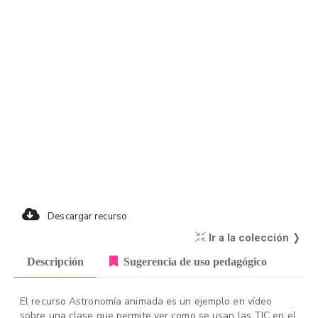
Descargar recurso
Ir a la colección ❭
Descripción
Sugerencia de uso pedagógico
El recurso Astronomía animada es un ejemplo en vídeo
sobre una clase que permite ver como se usan las TIC en el