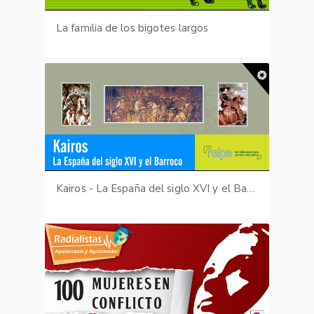
La familia de los bigotes largos
Kairos - La España del siglo XVI y el Barroco