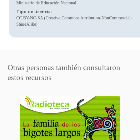
Ministerio de Educación Nacional
Tipo de licencia:
CC BY-NC-SA (Creative Commons Attribution-NonCommercial-
ShareAlike)
Otras personas también consultaron
estos recursos