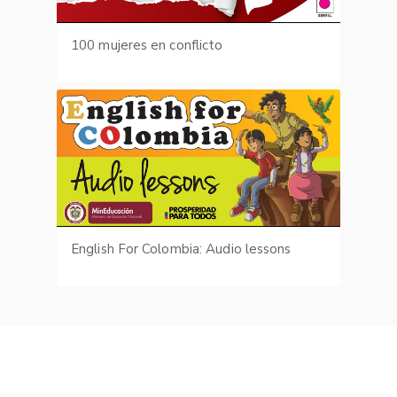
100 mujeres en conflicto
English For Colombia: Audio lessons