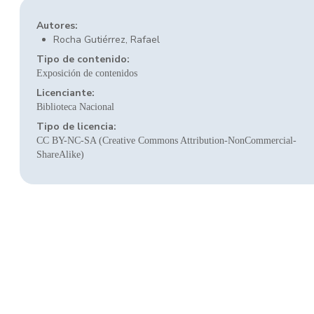
Autores:
Rocha Gutiérrez, Rafael
Tipo de contenido:
Exposición de contenidos
Licenciante:
Biblioteca Nacional
Tipo de licencia:
CC BY-NC-SA (Creative Commons Attribution-NonCommercial-
ShareAlike)