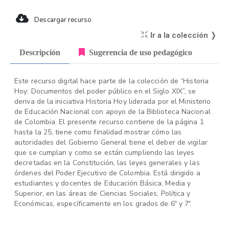
Descargar recurso
Ir a la colección ❭
Descripción
Sugerencia de uso pedagógico
Este recurso digital hace parte de la colección de “Historia
Hoy: Documentos del poder público en el Siglo XIX”, se
deriva de la iniciativa Historia Hoy liderada por el Ministerio
de Educación Nacional con apoyo de la Biblioteca Nacional
de Colombia. El presente recurso contiene de la página 1
hasta la 25, tiene como finalidad mostrar cómo las
autoridades del Gobierno General tiene el deber de vigilar
que se cumplan y como se están cumpliendo las leyes
decretadas en la Constitución, las leyes generales y las
órdenes del Poder Ejecutivo de Colombia. Está dirigido a
estudiantes y docentes de Educación Básica, Media y
Superior, en las áreas de Ciencias Sociales, Política y
Económicas, específicamente en los grados de 6º y 7º.