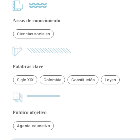
Áreas de conocimiento
Ciencias sociales
Palabras clave
Siglo XIX
Colombia
Constitución
Leyes
Público objetivo
Agente educativo