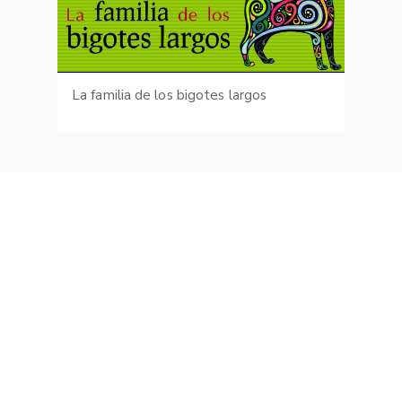
La familia de los bigotes largos