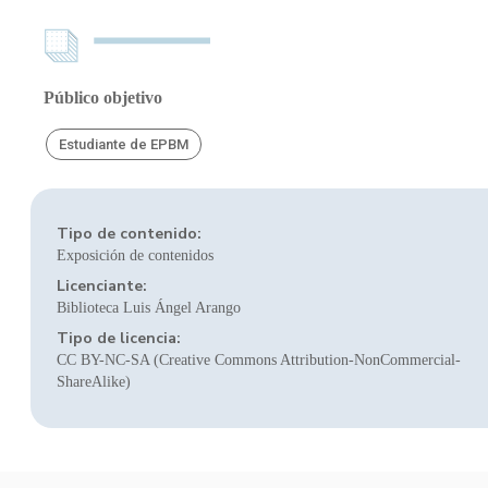
Público objetivo
Estudiante de EPBM
Tipo de contenido:
Exposición de contenidos
Licenciante:
Biblioteca Luis Ángel Arango
Tipo de licencia:
CC BY-NC-SA (Creative Commons Attribution-NonCommercial-
ShareAlike)