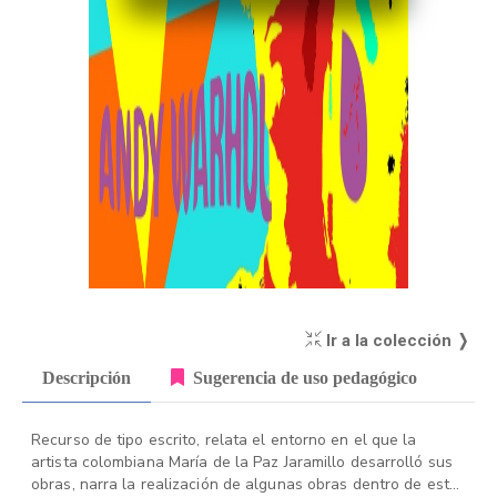
Ir a la colección ❭
Descripción
Sugerencia de uso pedagógico
Recurso de tipo escrito, relata el entorno en el que la
artista colombiana María de la Paz Jaramillo desarrolló sus
obras, narra la realización de algunas obras dentro de estas