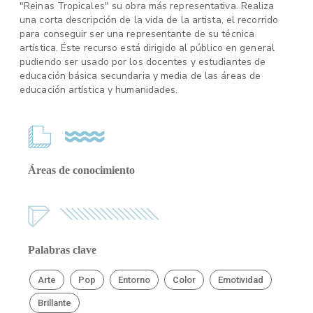
"Reinas Tropicales" su obra más representativa. Realiza
una corta descripción de la vida de la artista, el recorrido
para conseguir ser una representante de su técnica
artística. Éste recurso está dirigido al público en general
pudiendo ser usado por los docentes y estudiantes de
educación básica secundaria y media de las áreas de
educación artística y humanidades.
Áreas de conocimiento
Palabras clave
Arte
Pop
Entorno
Color
Emotividad
Brillante