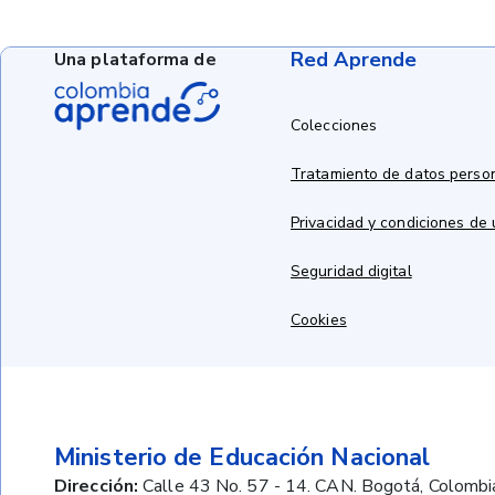
Red Aprende
Una plataforma de
Colecciones
Tratamiento de datos perso
Privacidad y condiciones de
Seguridad digital
Cookies
Ministerio de Educación Nacional
Dirección:
Calle 43 No. 57 - 14. CAN. Bogotá, Colombi