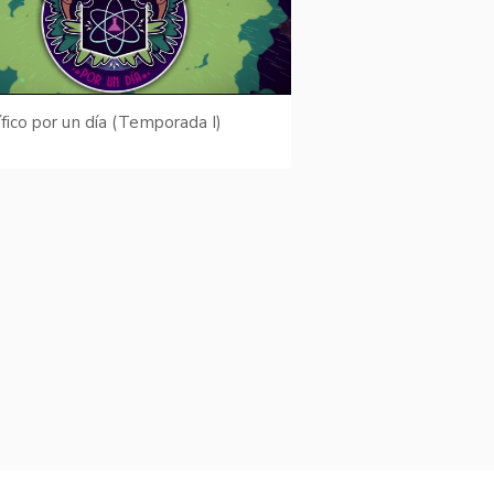
ífico por un día (Temporada I)