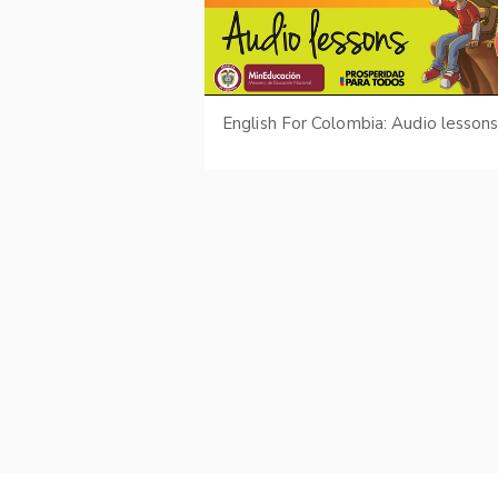
English For Colombia: Audio lesson