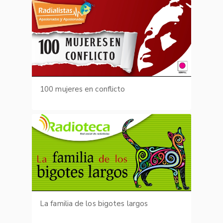
100 mujeres en conflicto
La familia de los bigotes largos