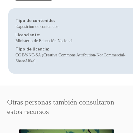
Tipo de contenido:
Exposición de contenidos
Licenciante:
Ministerio de Educación Nacional
Tipo de licencia:
CC BY-NC-SA (Creative Commons Attribution-NonCommercial-
ShareAlike)
Otras personas también consultaron
estos recursos