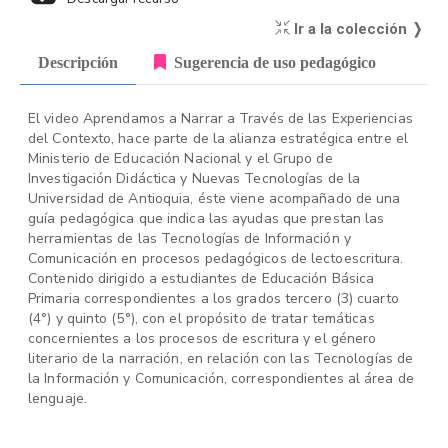
Ir a la colección ❭
Descripción
Sugerencia de uso pedagógico
El video Aprendamos a Narrar a Través de las Experiencias
del Contexto, hace parte de la alianza estratégica entre el
Ministerio de Educación Nacional y el Grupo de
Investigación Didáctica y Nuevas Tecnologías de la
Universidad de Antioquia, éste viene acompañado de una
guía pedagógica que indica las ayudas que prestan las
herramientas de las Tecnologías de Información y
Comunicación en procesos pedagógicos de lectoescritura.
Contenido dirigido a estudiantes de Educación Básica
Primaria correspondientes a los grados tercero (3) cuarto
(4°) y quinto (5°), con el propósito de tratar temáticas
concernientes a los procesos de escritura y el género
literario de la narración, en relación con las Tecnologías de
la Información y Comunicación, correspondientes al área de
lenguaje.