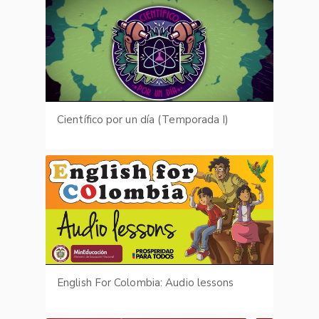
Científico por un día (Temporada I)
English For Colombia: Audio lessons