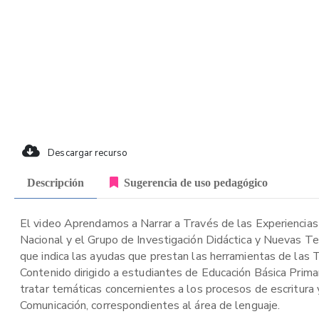
Descargar recurso
Descripción
Sugerencia de uso pedagógico
El video Aprendamos a Narrar a Través de las Experiencias 
Nacional y el Grupo de Investigación Didáctica y Nuevas T
que indica las ayudas que prestan las herramientas de las 
Contenido dirigido a estudiantes de Educación Básica Primar
tratar temáticas concernientes a los procesos de escritura y
Comunicación, correspondientes al área de lenguaje.