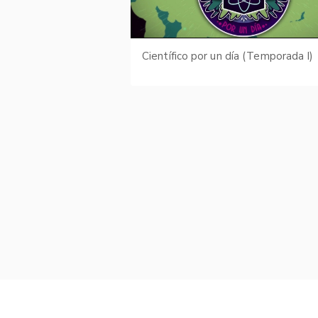
Científico por un día (Temporada I)