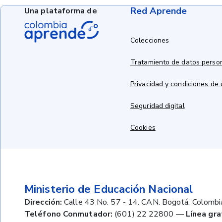
Red Aprende
Una plataforma de
Colecciones
Tratamiento de datos perso
Privacidad y condiciones de
Seguridad digital
Cookies
Ministerio de Educación Nacional
Dirección:
Calle 43 No. 57 - 14. CAN. Bogotá, Colombi
Teléfono Conmutador:
(601) 22 22800
—
Línea gra