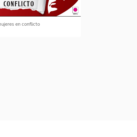
ujeres en conflicto