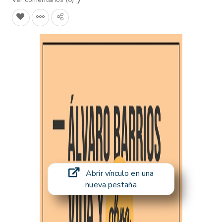
Abrir vínculo en una
nueva pestaña