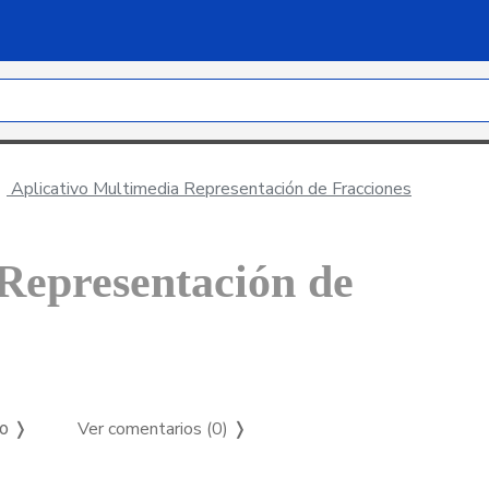
Aplicativo Multimedia Representación de Fracciones
Representación de
Ver comentarios (0)
❭
so ❭