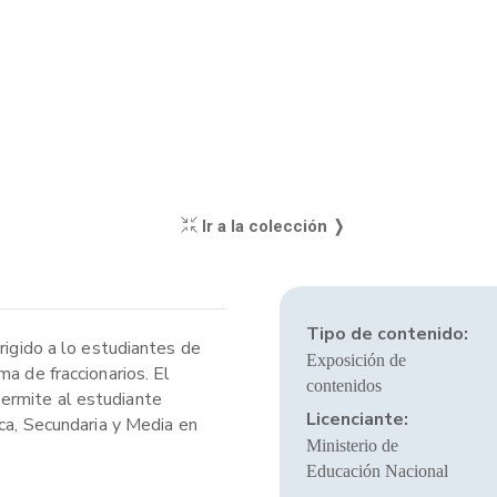
Ir a la colección ❭
Tipo de contenido:
rigido a lo estudiantes de
Exposición de
a de fraccionarios. El
contenidos
permite al estudiante
Licenciante:
ica, Secundaria y Media en
Ministerio de
Educación Nacional