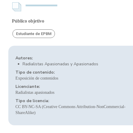
Público objetivo
Estudiante de EPBM
Autores:
Radialistas Apasionadas y Apasionados
Tipo de contenido:
Exposición de contenidos
Licenciante:
Radialistas apasionados
Tipo de licencia:
CC BY-NC-SA (Creative Commons Attribution-NonCommercial-
ShareAlike)