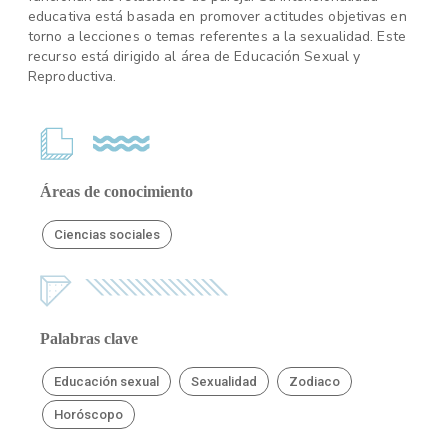
educativa está basada en promover actitudes objetivas en
torno a lecciones o temas referentes a la sexualidad. Este
recurso está dirigido al área de Educación Sexual y
Reproductiva.
Áreas de conocimiento
Ciencias sociales
Palabras clave
Educación sexual
Sexualidad
Zodiaco
Horóscopo