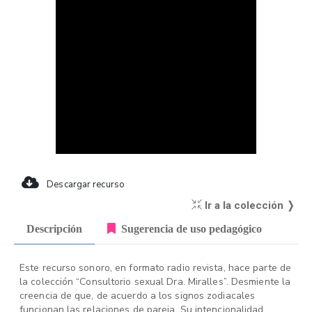
Descargar recurso
Ir a la colección ❭
Descripción
Sugerencia de uso pedagógico
Este recurso sonoro, en formato radio revista, hace parte de
la colección “Consultorio sexual Dra. Miralles”. Desmiente la
creencia de que, de acuerdo a los signos zodiacales
funcionan las relaciones de pareja. Su intencionalidad