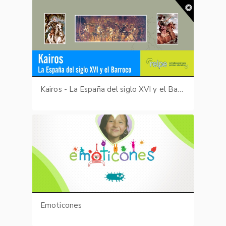
Kairos - La España del siglo XVI y el Barroco
Emoticones