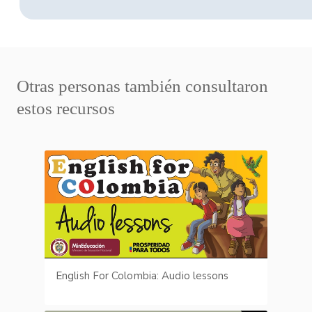
Otras personas también consultaron
estos recursos
English For Colombia: Audio lessons