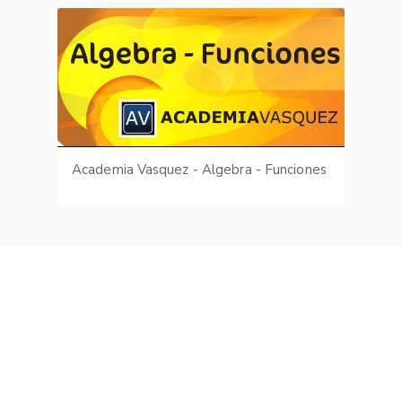
Academia Vasquez - Algebra - Funciones