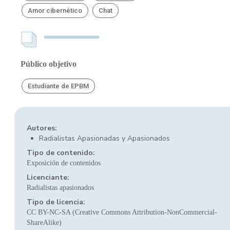
Amor cibernético
Chat
Público objetivo
Estudiante de EPBM
Autores:
Radialistas Apasionadas y Apasionados
Tipo de contenido:
Exposición de contenidos
Licenciante:
Radialistas apasionados
Tipo de licencia:
CC BY-NC-SA (Creative Commons Attribution-NonCommercial-
ShareAlike)