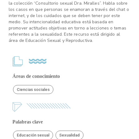
la colección “Consultorio sexual Dra. Miralles”. Habla sobre
los casos en que personas se enamoran a través del chat o
internet, y de los cuidados que se deben tener por este
medio. Su intencionalidad educativa está basada en
promover actitudes objetivas en torno a lecciones o temas
referentes a la sexualidad. Este recurso está dirigido al
área de Educación Sexual y Reproductiva.
Áreas de conocimiento
Ciencias sociales
Palabras clave
Educación sexual
Sexualidad