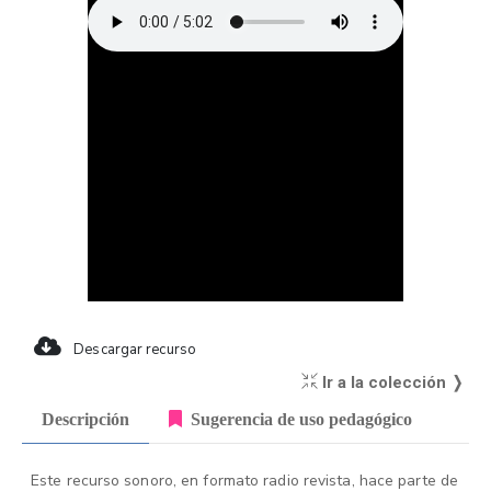
Descargar recurso
Ir a la colección ❭
Descripción
Sugerencia de uso pedagógico
Este recurso sonoro, en formato radio revista, hace parte de