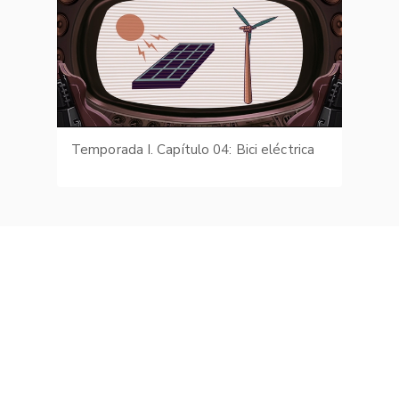
Temporada I. Capítulo 04: Bici eléctrica