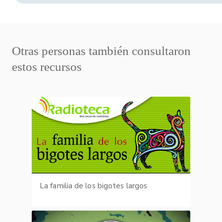
Otras personas también consultaron
estos recursos
La familia de los bigotes largos