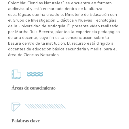
Colombia: Ciencias Naturales”, se encuentra en formato
audiovisual y está enmarcado dentro de la alianza
estratégicas que ha creado el Ministerio de Educación con
el Grupo de Investigación Didáctica y Nuevas Tecnologías
de la Universidad de Antioquia. El presente vídeo realizado
por Martha Ruiz Becerra, plantea la experiencia pedagógica
de una docente, cuyo fin es la concienciación sobre la
basura dentro de la institución. El recurso está dirigido a
docentes de educación básica secundaria y media, para el
área de Ciencias Naturales.
Áreas de conocimiento
Palabras clave