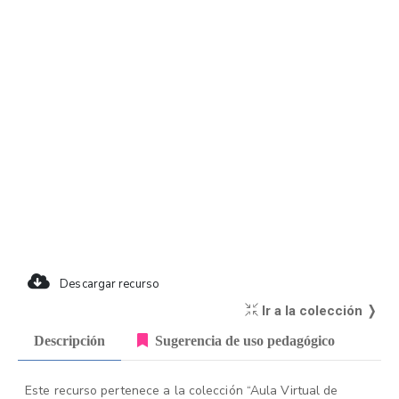
Descargar recurso
Ir a la colección ❭
Descripción
Sugerencia de uso pedagógico
Este recurso pertenece a la colección “Aula Virtual de