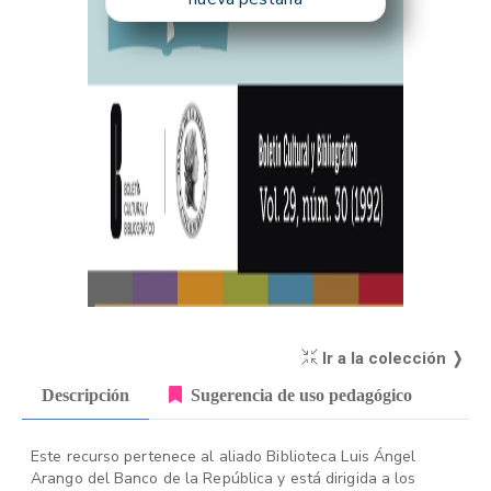
Ir a la colección ❭
Descripción
Sugerencia de uso pedagógico
Este recurso pertenece al aliado Biblioteca Luis Ángel
Arango del Banco de la República y está dirigida a los