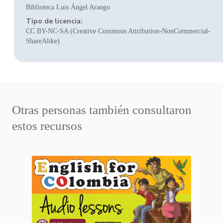
Biblioteca Luis Ángel Arango
Tipo de licencia:
CC BY-NC-SA (Creative Commons Attribution-NonCommercial-
ShareAlike)
Otras personas también consultaron
estos recursos