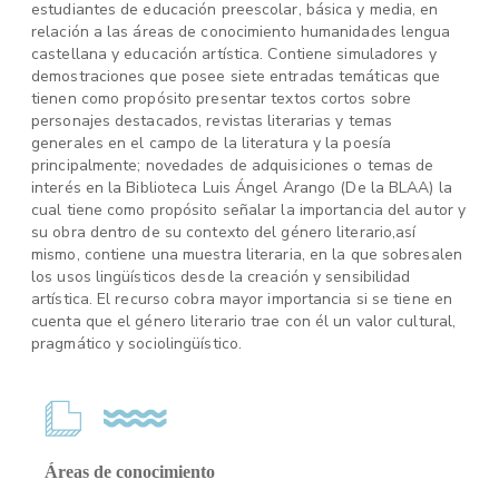
estudiantes de educación preescolar, básica y media, en
relación a las áreas de conocimiento humanidades lengua
castellana y educación artística. Contiene simuladores y
demostraciones que posee siete entradas temáticas que
tienen como propósito presentar textos cortos sobre
personajes destacados, revistas literarias y temas
generales en el campo de la literatura y la poesía
principalmente; novedades de adquisiciones o temas de
interés en la Biblioteca Luis Ángel Arango (De la BLAA) la
cual tiene como propósito señalar la importancia del autor y
su obra dentro de su contexto del género literario,así
mismo, contiene una muestra literaria, en la que sobresalen
los usos lingüísticos desde la creación y sensibilidad
artística. El recurso cobra mayor importancia si se tiene en
cuenta que el género literario trae con él un valor cultural,
pragmático y sociolingüístico.
Áreas de conocimiento