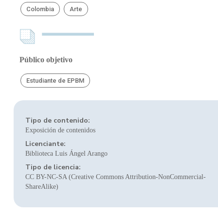
Colombia
Arte
Público objetivo
Estudiante de EPBM
Tipo de contenido:
Exposición de contenidos
Licenciante:
Biblioteca Luis Ángel Arango
Tipo de licencia:
CC BY-NC-SA (Creative Commons Attribution-NonCommercial-
ShareAlike)