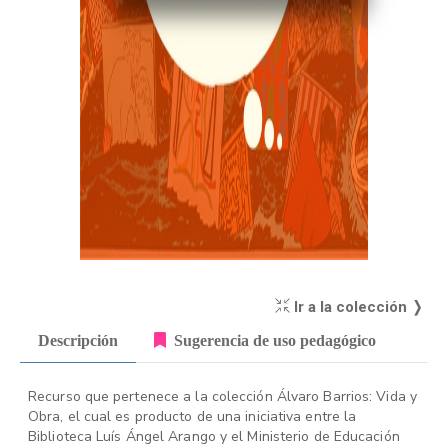
Ir a la colección ❭
Descripción
Sugerencia de uso pedagógico
Recurso que pertenece a la colección Álvaro Barrios: Vida y
Obra, el cual es producto de una iniciativa entre la
Biblioteca Luís Ángel Arango y el Ministerio de Educación