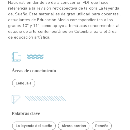
Nacional, en donde se da a conocer un PDF que hace
referencia a la revisión retrospectiva de la obra La leyenda
del Sueño. Este material es de gran utilidad para docentes y
estudiantes de Educación Media correspondientes a los
grados 10° y 11°, como apoyo a temáticas concernientes al
estudio de arte contemporáneo en Colombia, para el área
de educación artística.
Áreas de conocimiento
Lenguaje
Palabras clave
La leyenda del sueño
Álvaro barrios
Reseña