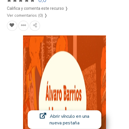
0,0
Califica y comenta este recurso ❭
Ver comentarios (0)
❭
Abrir vínculo en una
nueva pestaña