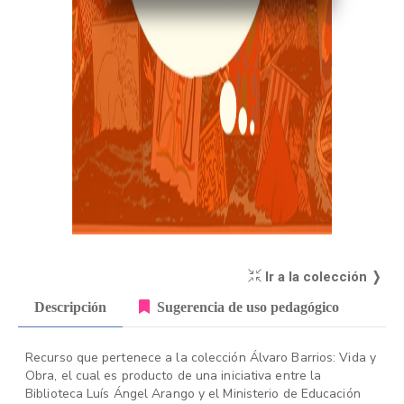
Ir a la colección ❭
Descripción
Sugerencia de uso pedagógico
Recurso que pertenece a la colección Álvaro Barrios: Vida y
Obra, el cual es producto de una iniciativa entre la
Biblioteca Luís Ángel Arango y el Ministerio de Educación