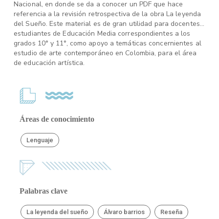
Nacional, en donde se da a conocer un PDF que hace
referencia a la revisión retrospectiva de la obra La leyenda
del Sueño. Este material es de gran utilidad para docentes y
estudiantes de Educación Media correspondientes a los
grados 10° y 11°, como apoyo a temáticas concernientes al
estudio de arte contemporáneo en Colombia, para el área
de educación artística.
Áreas de conocimiento
Lenguaje
Palabras clave
La leyenda del sueño
Álvaro barrios
Reseña