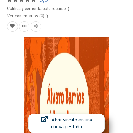
0,0
Califica y comenta este recurso ❭
Ver comentarios (0)
❭
Abrir vínculo en una
nueva pestaña