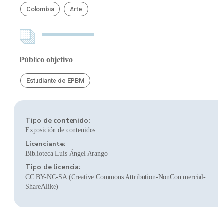
Colombia
Arte
Público objetivo
Estudiante de EPBM
Tipo de contenido:
Exposición de contenidos
Licenciante:
Biblioteca Luis Ángel Arango
Tipo de licencia:
CC BY-NC-SA (Creative Commons Attribution-NonCommercial-
ShareAlike)