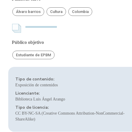
Álvaro barrios
Cultura
Colombia
Público objetivo
Estudiante de EPBM
Tipo de contenido:
Exposición de contenidos
Licenciante:
Biblioteca Luis Ángel Arango
Tipo de licencia:
CC BY-NC-SA (Creative Commons Attribution-NonCommercial-
ShareAlike)