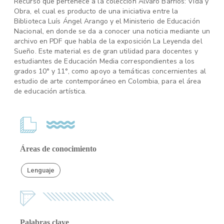
Recurso que pertenece a la colección Álvaro Barrios: Vida y
Obra, el cual es producto de una iniciativa entre la
Biblioteca Luís Ángel Arango y el Ministerio de Educación
Nacional, en donde se da a conocer una noticia mediante un
archivo en PDF que habla de la exposición La Leyenda del
Sueño. Este material es de gran utilidad para docentes y
estudiantes de Educación Media correspondientes a los
grados 10° y 11°, como apoyo a temáticas concernientes al
estudio de arte contemporáneo en Colombia, para el área
de educación artística.
Áreas de conocimiento
Lenguaje
Palabras clave