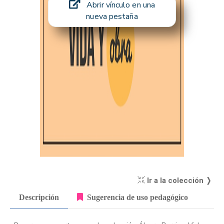
Abrir vínculo en una
nueva pestaña
Ir a la colección ❭
Descripción
Sugerencia de uso pedagógico