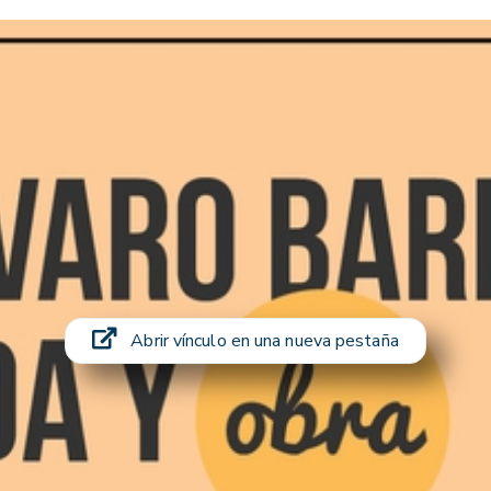
Abrir vínculo en una nueva pestaña