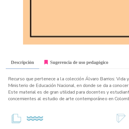
Descripción
Sugerencia de uso pedagógico
Recurso que pertenece a la colección Álvaro Barrios: Vida y 
Ministerio de Educación Nacional, en donde se da a conocer
Este material es de gran utilidad para docentes y estudia
concernientes al estudio de arte contemporáneo en Colombia