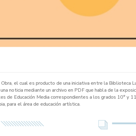
Obra, el cual es producto de una iniciativa entre la Biblioteca 
 una noticia mediante un archivo en PDF que habla de la exposi
ntes de Educación Media correspondientes a los grados 10° y 1
, para el área de educación artística.