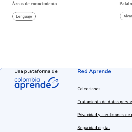
Palabr
Áreas de conocimiento
Álva
Lenguaje
Red Aprende
Una plataforma de
Colecciones
Tratamiento de datos perso
Privacidad y condiciones de
Seguridad digital