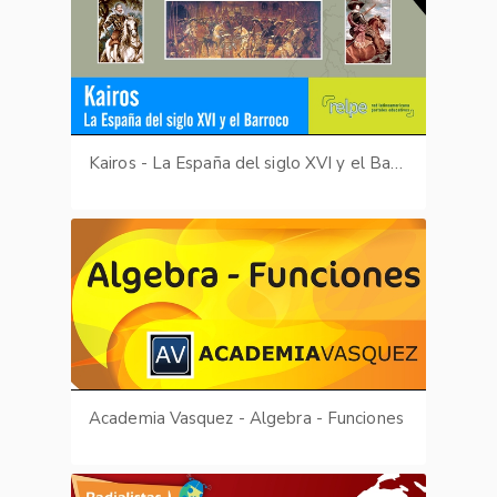
Kairos - La España del siglo XVI y el Barroco
Academia Vasquez - Algebra - Funciones