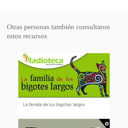
Otras personas también consultaron
estos recursos
La familia de los bigotes largos