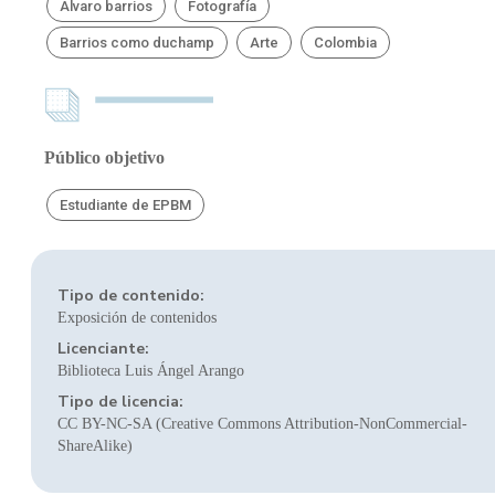
Álvaro barrios
Fotografía
Barrios como duchamp
Arte
Colombia
Público objetivo
Estudiante de EPBM
Tipo de contenido:
Exposición de contenidos
Licenciante:
Biblioteca Luis Ángel Arango
Tipo de licencia:
CC BY-NC-SA (Creative Commons Attribution-NonCommercial-
ShareAlike)