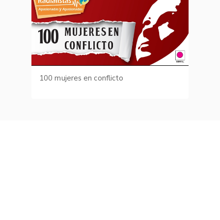
100 mujeres en conflicto