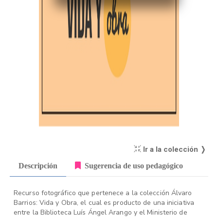
Ir a la colección ❭
Descripción
Sugerencia de uso pedagógico
Recurso fotográfico que pertenece a la colección Álvaro
Barrios: Vida y Obra, el cual es producto de una iniciativa
entre la Biblioteca Luís Ángel Arango y el Ministerio de