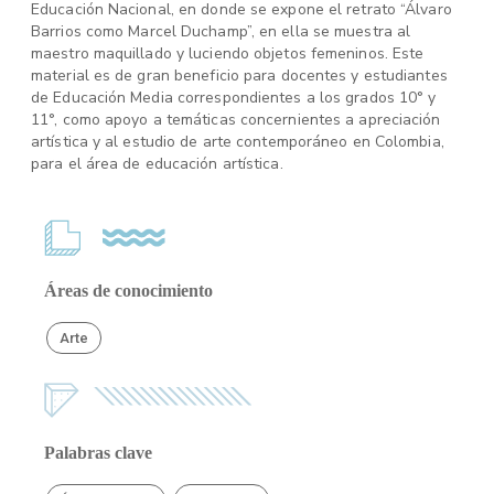
Educación Nacional, en donde se expone el retrato “Álvaro
Barrios como Marcel Duchamp”, en ella se muestra al
maestro maquillado y luciendo objetos femeninos. Este
material es de gran beneficio para docentes y estudiantes
de Educación Media correspondientes a los grados 10° y
11°, como apoyo a temáticas concernientes a apreciación
artística y al estudio de arte contemporáneo en Colombia,
para el área de educación artística.
Áreas de conocimiento
Arte
Palabras clave