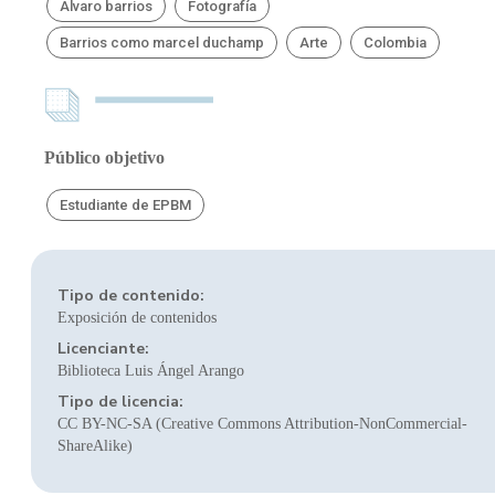
Álvaro barrios
Fotografía
Barrios como marcel duchamp
Arte
Colombia
Público objetivo
Estudiante de EPBM
Tipo de contenido:
Exposición de contenidos
Licenciante:
Biblioteca Luis Ángel Arango
Tipo de licencia:
CC BY-NC-SA (Creative Commons Attribution-NonCommercial-
ShareAlike)