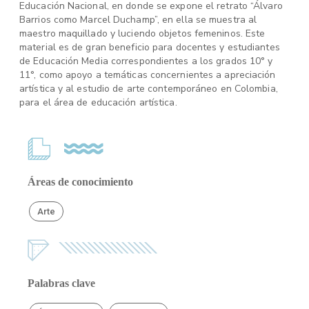
Educación Nacional, en donde se expone el retrato “Álvaro
Barrios como Marcel Duchamp”, en ella se muestra al
maestro maquillado y luciendo objetos femeninos. Este
material es de gran beneficio para docentes y estudiantes
de Educación Media correspondientes a los grados 10° y
11°, como apoyo a temáticas concernientes a apreciación
artística y al estudio de arte contemporáneo en Colombia,
para el área de educación artística.
Áreas de conocimiento
Arte
Palabras clave