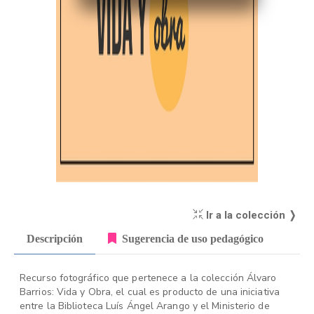
Ir a la colección ❭
Descripción
Sugerencia de uso pedagógico
Recurso fotográfico que pertenece a la colección Álvaro
Barrios: Vida y Obra, el cual es producto de una iniciativa
entre la Biblioteca Luís Ángel Arango y el Ministerio de