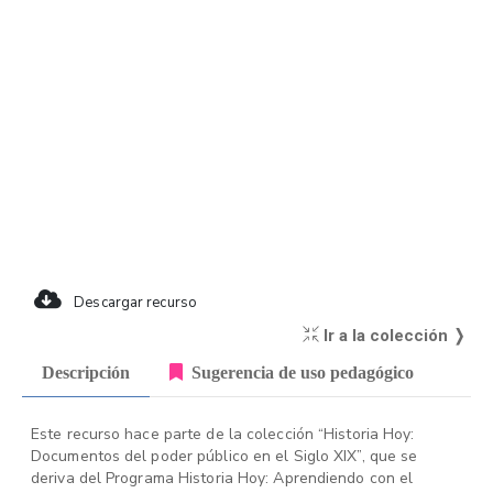
Descargar recurso
Ir a la colección ❭
Descripción
Sugerencia de uso pedagógico
Este recurso hace parte de la colección “Historia Hoy:
Documentos del poder público en el Siglo XIX”, que se
deriva del Programa Historia Hoy: Aprendiendo con el