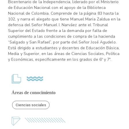
Bicentenario de la Independencia, liderado por el Ministerio
de Educación Nacional con el apoyo de la Biblioteca
Nacional de Colombia. Comprende de la página 83 hasta la
102, y narra el alegato que tiene Manuel Maria Zaldua en la
defensa del Señor Manuel I. Narváez ante el Tribunal
Superior del Estado frente a la demanda por falta de
cumplimiento a las condiciones de compra de la hacienda
“Salgado y San Rafael”, por parte del Señor José Agudelo.
Está dirigido a estudiantes y docentes de Educación Básica,
Media y Superior, en las áreas de Ciencias Sociales, Política
y Económicas, específicamente en los grados de 6º y 7º.
Áreas de conocimiento
Ciencias sociales