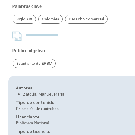
Palabras clave
Siglo XIX
Colombia
Derecho comercial
Público objetivo
Estudiante de EPBM
Autores:
Zaldúa, Manuel María
Tipo de contenido:
Exposición de contenidos
Licenciante:
Biblioteca Nacional
Tipo de licencia: