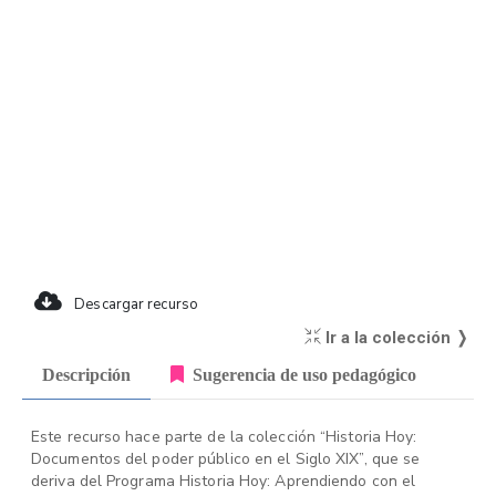
Descargar recurso
Ir a la colección ❭
Descripción
Sugerencia de uso pedagógico
Este recurso hace parte de la colección “Historia Hoy:
Documentos del poder público en el Siglo XIX”, que se
deriva del Programa Historia Hoy: Aprendiendo con el