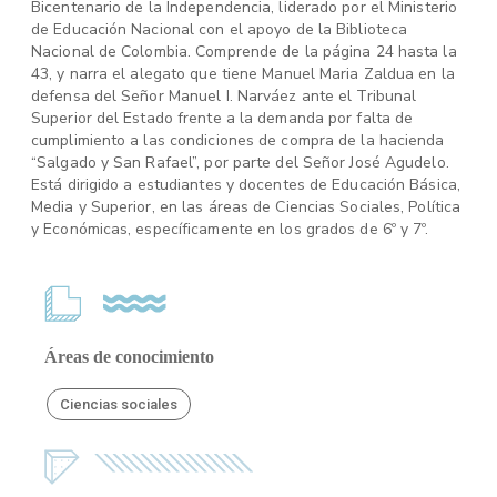
Bicentenario de la Independencia, liderado por el Ministerio
de Educación Nacional con el apoyo de la Biblioteca
Nacional de Colombia. Comprende de la página 24 hasta la
43, y narra el alegato que tiene Manuel Maria Zaldua en la
defensa del Señor Manuel I. Narváez ante el Tribunal
Superior del Estado frente a la demanda por falta de
cumplimiento a las condiciones de compra de la hacienda
“Salgado y San Rafael”, por parte del Señor José Agudelo.
Está dirigido a estudiantes y docentes de Educación Básica,
Media y Superior, en las áreas de Ciencias Sociales, Política
y Económicas, específicamente en los grados de 6º y 7º.
Áreas de conocimiento
Ciencias sociales