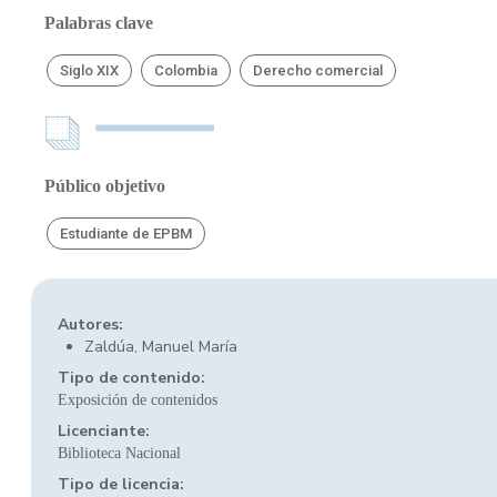
Palabras clave
Siglo XIX
Colombia
Derecho comercial
Público objetivo
Estudiante de EPBM
Autores:
Zaldúa, Manuel María
Tipo de contenido:
Exposición de contenidos
Licenciante:
Biblioteca Nacional
Tipo de licencia: