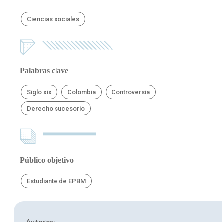
Ciencias sociales
Palabras clave
Siglo xix
Colombia
Controversia
Derecho sucesorio
Público objetivo
Estudiante de EPBM
Autores: