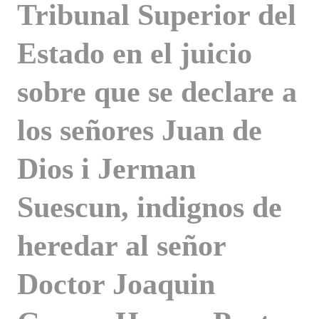
Tribunal Superior del
Estado en el juicio
sobre que se declare a
los señores Juan de
Dios i Jerman
Suescun, indignos de
heredar al señor
Doctor Joaquin