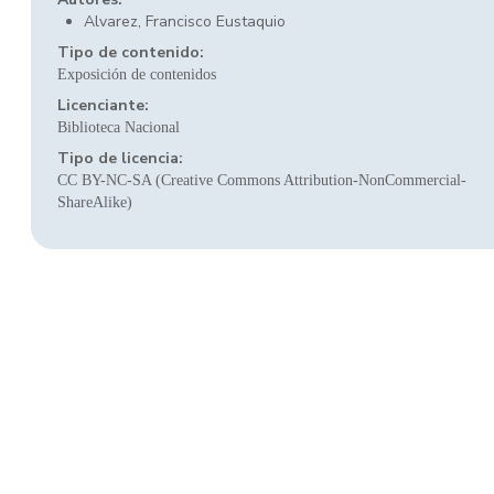
Alvarez, Francisco Eustaquio
Tipo de contenido:
Exposición de contenidos
Licenciante:
Biblioteca Nacional
Tipo de licencia:
CC BY-NC-SA (Creative Commons Attribution-NonCommercial-
ShareAlike)