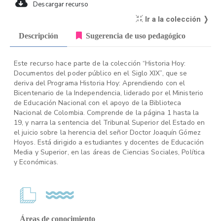
Descargar recurso
Ir a la colección ❭
Descripción
Sugerencia de uso pedagógico
Este recurso hace parte de la colección “Historia Hoy:
Documentos del poder público en el Siglo XIX”, que se
deriva del Programa Historia Hoy: Aprendiendo con el
Bicentenario de la Independencia, liderado por el Ministerio
de Educación Nacional con el apoyo de la Biblioteca
Nacional de Colombia. Comprende de la página 1 hasta la
19, y narra la sentencia del Tribunal Superior del Estado en
el juicio sobre la herencia del señor Doctor Joaquín Gómez
Hoyos. Está dirigido a estudiantes y docentes de Educación
Media y Superior, en las áreas de Ciencias Sociales, Política
y Económicas.
Áreas de conocimiento