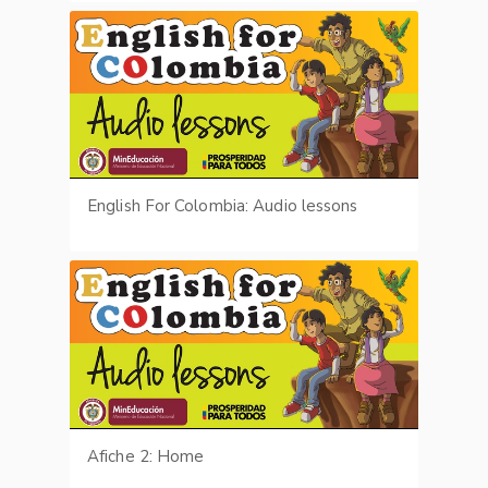
English For Colombia: Audio lessons
Afiche 2: Home