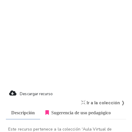
Descargar recurso
Ir a la colección ❭
Descripción
Sugerencia de uso pedagógico
Este recurso pertenece a la colección “Aula Virtual de