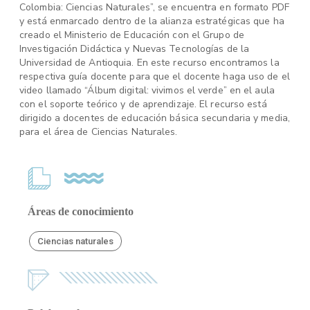
Colombia: Ciencias Naturales”, se encuentra en formato PDF
y está enmarcado dentro de la alianza estratégicas que ha
creado el Ministerio de Educación con el Grupo de
Investigación Didáctica y Nuevas Tecnologías de la
Universidad de Antioquia. En este recurso encontramos la
respectiva guía docente para que el docente haga uso de el
video llamado “Álbum digital: vivimos el verde” en el aula
con el soporte teórico y de aprendizaje. El recurso está
dirigido a docentes de educación básica secundaria y media,
para el área de Ciencias Naturales.
Áreas de conocimiento
Ciencias naturales