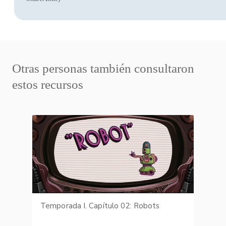
Otras personas también consultaron
estos recursos
Temporada I. Capítulo 02: Robots