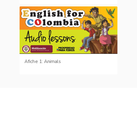
Afiche 1: Animals