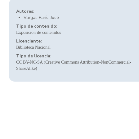
Autores:
Vargas París, José
Tipo de contenido:
Exposición de contenidos
Licenciante:
Biblioteca Nacional
Tipo de licencia:
CC BY-NC-SA (Creative Commons Attribution-NonCommercial-
ShareAlike)