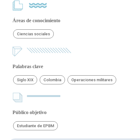
Áreas de conocimiento
Ciencias sociales
Palabras clave
Siglo XIX
Colombia
Operaciones militares
Público objetivo
Estudiante de EPBM