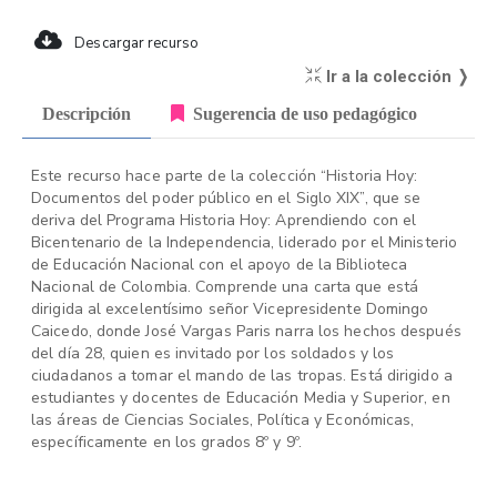
Descargar recurso
Ir a la colección ❭
Descripción
Sugerencia de uso pedagógico
Este recurso hace parte de la colección “Historia Hoy:
Documentos del poder público en el Siglo XIX”, que se
deriva del Programa Historia Hoy: Aprendiendo con el
Bicentenario de la Independencia, liderado por el Ministerio
de Educación Nacional con el apoyo de la Biblioteca
Nacional de Colombia. Comprende una carta que está
dirigida al excelentísimo señor Vicepresidente Domingo
Caicedo, donde José Vargas Paris narra los hechos después
del día 28, quien es invitado por los soldados y los
ciudadanos a tomar el mando de las tropas. Está dirigido a
estudiantes y docentes de Educación Media y Superior, en
las áreas de Ciencias Sociales, Política y Económicas,
específicamente en los grados 8º y 9º.