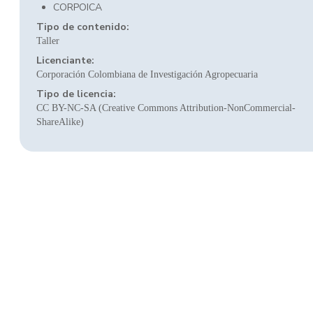
CORPOICA
Tipo de contenido:
Taller
Licenciante:
Corporación Colombiana de Investigación Agropecuaria
Tipo de licencia:
CC BY-NC-SA (Creative Commons Attribution-NonCommercial-
ShareAlike)