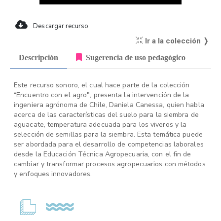
Descargar recurso
Ir a la colección ❭
Descripción
Sugerencia de uso pedagógico
Este recurso sonoro, el cual hace parte de la colección
“Encuentro con el agro", presenta la intervención de la
ingeniera agrónoma de Chile, Daniela Canessa, quien habla
acerca de las características del suelo para la siembra de
aguacate, temperatura adecuada para los viveros y la
selección de semillas para la siembra. Esta temática puede
ser abordada para el desarrollo de competencias laborales
desde la Educación Técnica Agropecuaria, con el fin de
cambiar y transformar procesos agropecuarios con métodos
y enfoques innovadores.