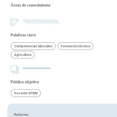
Áreas de conocimiento
Palabras clave
Competencias laborales
Formación técnica
Agricultura
Público objetivo
Docente EPBM
Autores: