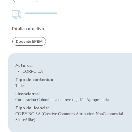
Público objetivo
Docente EPBM
Autores:
CORPOICA
Tipo de contenido:
Taller
Licenciante:
Corporación Colombiana de Investigación Agropecuaria
Tipo de licencia:
CC BY-NC-SA (Creative Commons Attribution-NonCommercial-
ShareAlike)