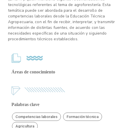
tecnológicas referentes al tema de agroforestería. Esta
temática puede ser abordada para el desarrollo de
competencias laborales desde la Educación Técnica
Agropecuaria, con el fin de recibir, interpretar, y transmitir
información de distintas fuentes, de acuerdo con las
necesidades específicas de una situación y siguiendo
procedimientos técnicos establecidos.
Áreas de conocimiento
Palabras clave
Competencias laborales
Formación técnica
Agricultura