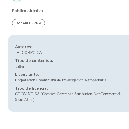
Público objetivo
Docente EPBM
Autores:
CORPOICA
Tipo de contenido:
Taller
Licenciante:
Corporación Colombiana de Investigación Agropecuaria
Tipo de licencia:
CC BY-NC-SA (Creative Commons Attribution-NonCommercial-
ShareAlike)