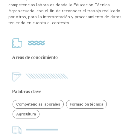
competencias laborales desde la Educación Técnica
Agropecuaria, con el fin de reconocer el trabajo realizado
por otros, para la interpretación y procesamiento de datos,
teniendo en cuenta el contexto.
Áreas de conocimiento
Palabras clave
Competencias laborales
Formación técnica
Agricultura