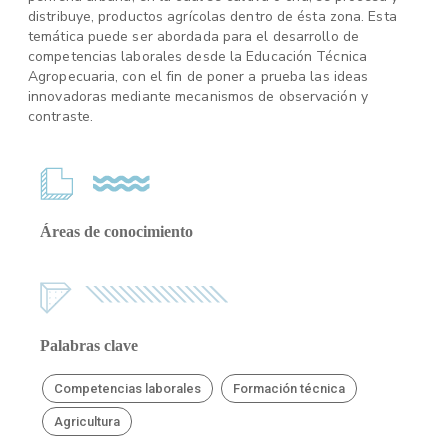
distribuye, productos agrícolas dentro de ésta zona. Esta
temática puede ser abordada para el desarrollo de
competencias laborales desde la Educación Técnica
Agropecuaria, con el fin de poner a prueba las ideas
innovadoras mediante mecanismos de observación y
contraste.
Áreas de conocimiento
Palabras clave
Competencias laborales
Formación técnica
Agricultura