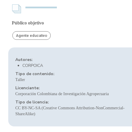
Público objetivo
Agente educativo
Autores:
CORPOICA
Tipo de contenido:
Taller
Licenciante:
Corporación Colombiana de Investigación Agropecuaria
Tipo de licencia:
CC BY-NC-SA (Creative Commons Attribution-NonCommercial-
ShareAlike)