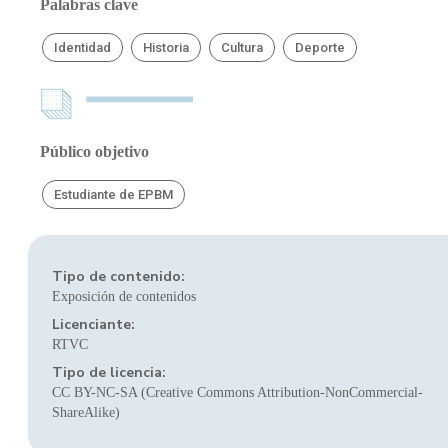
Palabras clave
Identidad
Historia
Cultura
Deporte
Público objetivo
Estudiante de EPBM
Tipo de contenido:
Exposición de contenidos
Licenciante:
RTVC
Tipo de licencia:
CC BY-NC-SA (Creative Commons Attribution-NonCommercial-
ShareAlike)