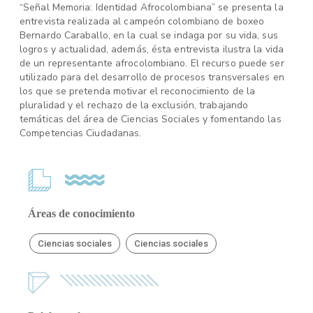
“Señal Memoria: Identidad Afrocolombiana” se presenta la
entrevista realizada al campeón colombiano de boxeo
Bernardo Caraballo, en la cual se indaga por su vida, sus
logros y actualidad, además, ésta entrevista ilustra la vida
de un representante afrocolombiano. El recurso puede ser
utilizado para del desarrollo de procesos transversales en
los que se pretenda motivar el reconocimiento de la
pluralidad y el rechazo de la exclusión, trabajando
temáticas del área de Ciencias Sociales y fomentando las
Competencias Ciudadanas.
Áreas de conocimiento
Ciencias sociales
Ciencias sociales