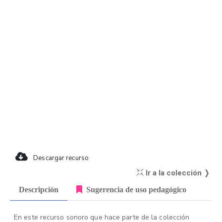
Descargar recurso
Ir a la colección ❭
Descripción
Sugerencia de uso pedagógico
En este recurso sonoro que hace parte de la colección