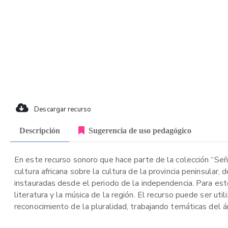
Descargar recurso
Descripción
Sugerencia de uso pedagógico
En este recurso sonoro que hace parte de la colección “Seña
cultura africana sobre la cultura de la provincia peninsular,
instauradas desde el periodo de la independencia. Para est
literatura y la música de la región. El recurso puede ser ut
reconocimiento de la pluralidad, trabajando temáticas del