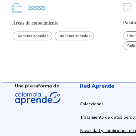
Palabr
Áreas de conocimiento
Iden
Ciencias sociales
Ciencias sociales
Cult
Red Aprende
Una plataforma de
Colecciones
Tratamiento de datos perso
Privacidad y condiciones de